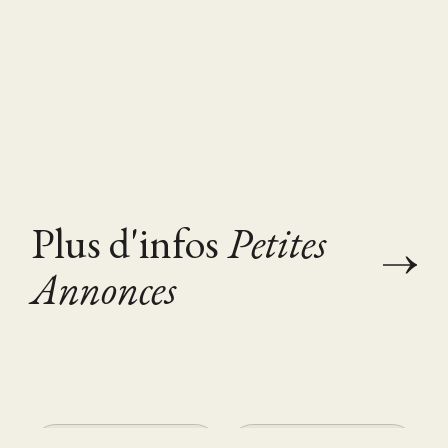
Plus d'infos
Petites
Annonces