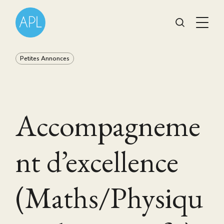
Petites Annonces
Accompagneme
nt d’excellence
(Maths/Physiqu