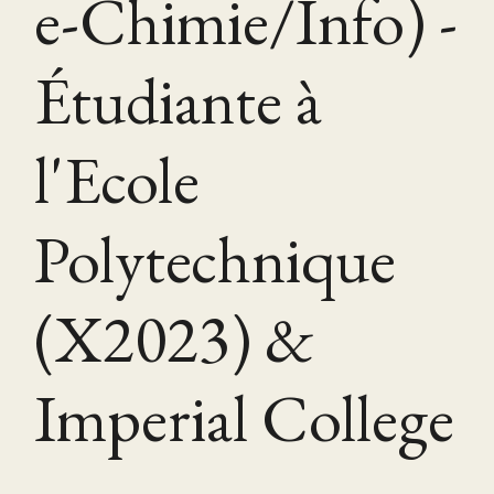
e-Chimie/Info) -
Étudiante à
l'Ecole
Polytechnique
(X2023) &
Imperial College