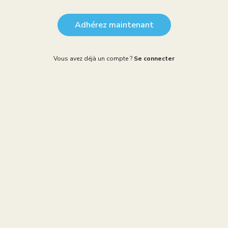
Adhérez maintenant
Vous avez déjà un compte ?
Se connecter