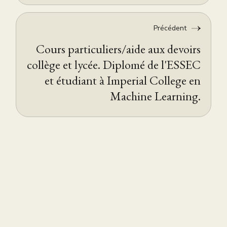
Précédent
Cours particuliers/aide aux devoirs
collège et lycée. Diplomé de l'ESSEC
et étudiant à Imperial College en
Machine Learning.