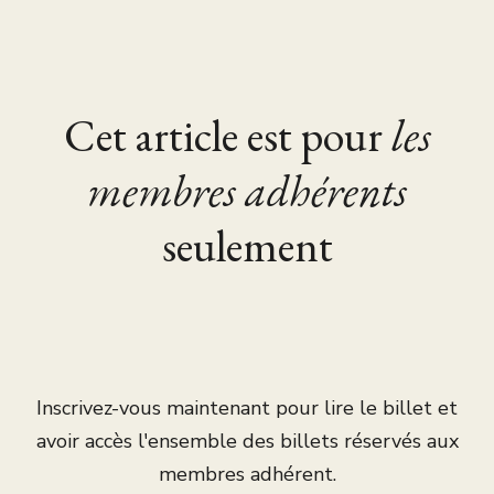
Cet article est pour
les
membres adhérents
seulement
Inscrivez-vous maintenant pour lire le billet et
avoir accès l'ensemble des billets réservés aux
membres adhérent.