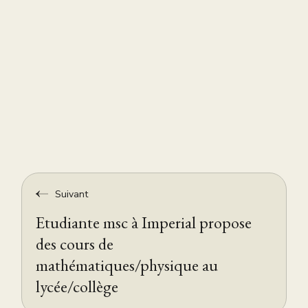
Suivant
Etudiante msc à Imperial propose
des cours de
mathématiques/physique au
lycée/collège