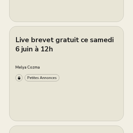
Live brevet gratuit ce samedi
6 juin à 12h
Melya Cozma
Petites Annonces