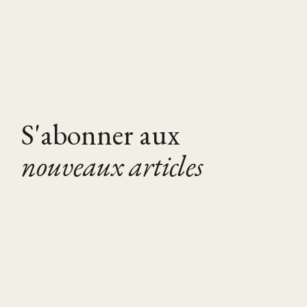
S'abonner aux
nouveaux articles
S'abonner à