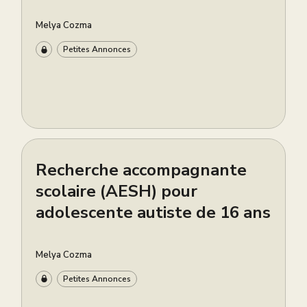
Melya Cozma
Petites Annonces
Recherche accompagnante
scolaire (AESH) pour
adolescente autiste de 16 ans
Melya Cozma
Petites Annonces