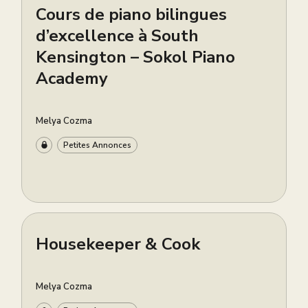
Cours de piano bilingues
d’excellence à South
Kensington – Sokol Piano
Academy
Melya Cozma
Petites Annonces
Housekeeper & Cook
Melya Cozma