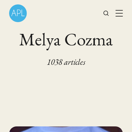
Melya Cozma
1038 articles