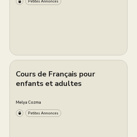
Petites Annonces
Cours de Français pour
enfants et adultes
Melya Cozma
Petites Annonces