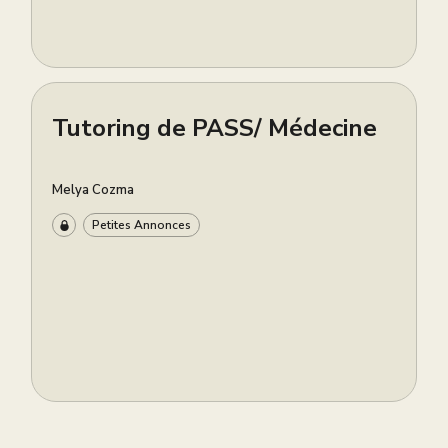
Tutoring de PASS/ Médecine
Melya Cozma
Petites Annonces