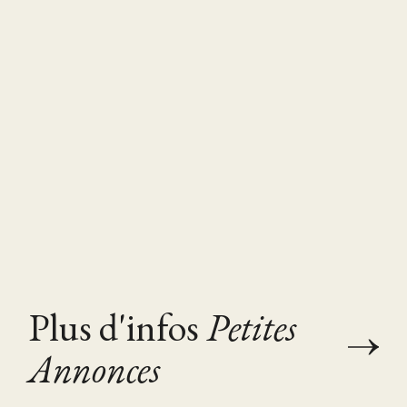
Plus d'infos
Petites
Annonces