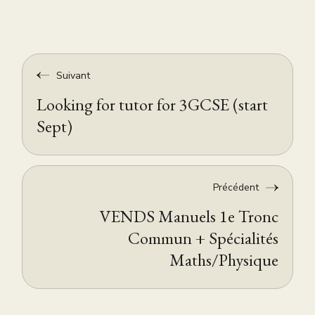
Suivant
Looking for tutor for 3GCSE (start
Sept)
Précédent
VENDS Manuels 1e Tronc
Commun + Spécialités
Maths/Physique