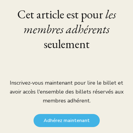
Cet article est pour
les
membres adhérents
seulement
Inscrivez-vous maintenant pour lire le billet et
avoir accès l'ensemble des billets réservés aux
membres adhérent.
Adhérez maintenant