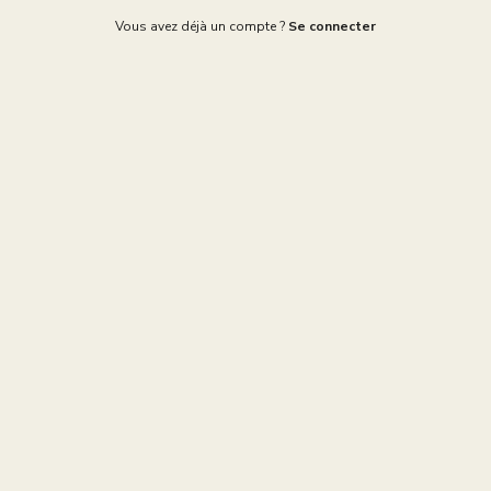
Vous avez déjà un compte ?
Se connecter