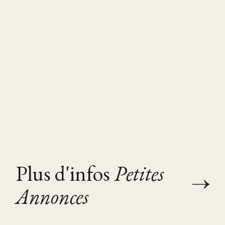
Plus d'infos
Petites
Annonces