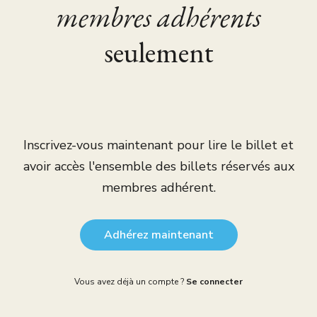
membres adhérents
seulement
Inscrivez-vous maintenant pour lire le billet et
avoir accès l'ensemble des billets réservés aux
membres adhérent.
Adhérez maintenant
Vous avez déjà un compte ?
Se connecter