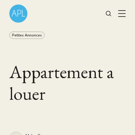
Petites Annonces
Appartement a
louer