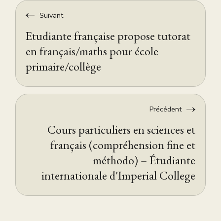
Suivant
Etudiante française propose tutorat
en français/maths pour école
primaire/collège
Précédent
Cours particuliers en sciences et
français (compréhension fine et
méthodo) – Étudiante
internationale d'Imperial College