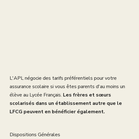
L'APL négocie des tarifs préférentiels pour votre
assurance scolaire si vous êtes parents d'au moins un
élève au Lycée Français.
Les frères et sœurs
scolarisés dans un établissement autre que le
LFCG peuvent en bénéficier également.
Dispositions Générales