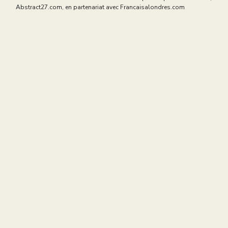
Abstract27.com
, en partenariat avec
Francaisalondres.com