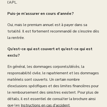
l’APL.
Puis-je m’assurer en cours d’année ?
Oui, mais le premium annuel est à payer dans sa
totalité. Il est fortement recommandé de s’inscrire dès
la rentrée.
Qu’est-ce qui est couvert et qu’est-ce qui est
exclu ?
En général, les dommages corporels/décès, la
responsabilité civile, le rapatriement et les dommages
matériels sont couverts. Un certain nombre
d’exclusions spécifiques et des limites financières pour
le remboursement des sinistres existent. Pour plus de
détails, il est essentiel de consulter la brochure ainsi
que les
Instructions en cas d'accident
.