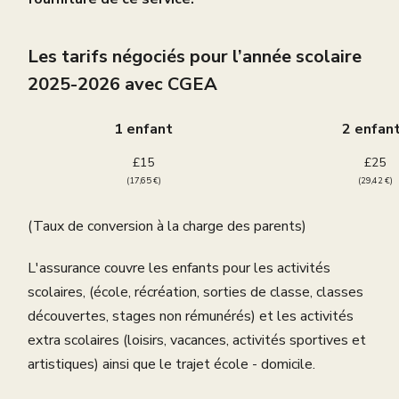
Les tarifs négociés pour l’année scolaire
2025-2026 avec CGEA
1 enfant
2 enfan
£15
£25
(17,65 €)
(29,42 €)
(Taux de conversion à la charge des parents)
L'assurance couvre les enfants pour les activités
scolaires, (école, récréation, sorties de classe, classes
découvertes, stages non rémunérés) et les activités
extra scolaires (loisirs, vacances, activités sportives et
artistiques) ainsi que le trajet école - domicile.