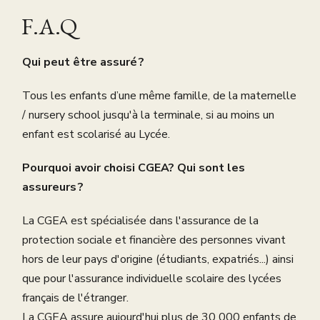
F.A.Q
Qui peut être assuré ?
Tous les enfants d’une même famille, de la maternelle
/ nursery school jusqu'à la terminale, si au moins un
enfant est scolarisé au Lycée.
Pourquoi avoir choisi CGEA? Qui sont les
assureurs ?
La CGEA est spécialisée dans l'assurance de la
protection sociale et financière des personnes vivant
hors de leur pays d'origine (étudiants, expatriés...) ainsi
que pour l'assurance individuelle scolaire des lycées
français de l'étranger.
La CGEA assure aujourd'hui plus de 30 000 enfants de