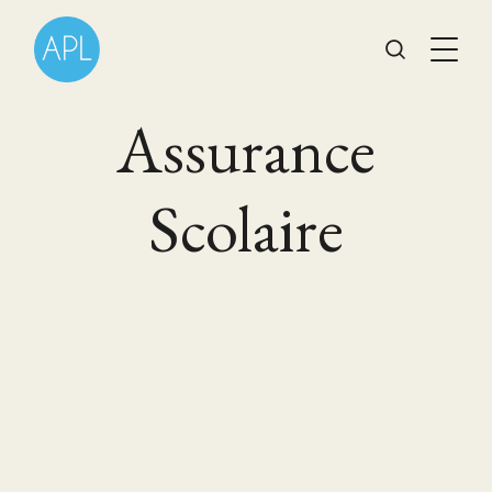
Assurance
Scolaire