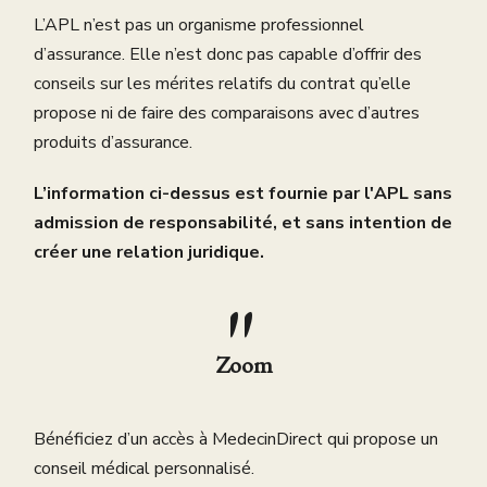
L’APL n’est pas un organisme professionnel
d’assurance. Elle n’est donc pas capable d’offrir des
conseils sur les mérites relatifs du contrat qu’elle
propose ni de faire des comparaisons avec d’autres
produits d’assurance.
L’information ci-dessus est fournie par l'APL sans
admission de responsabilité,
et sans intention de
créer une relation juridique.
Zoom
Bénéficiez d’un accès à MedecinDirect qui propose un
conseil médical personnalisé.