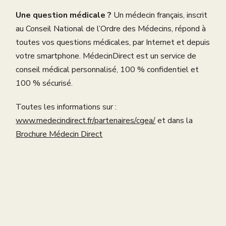
Une question médicale ?
Un médecin français, inscrit
au Conseil National de l’Ordre des Médecins, répond à
toutes vos questions médicales, par Internet et depuis
votre smartphone. MédecinDirect est un service de
conseil médical personnalisé, 100 % confidentiel et
100 % sécurisé.
Toutes les informations sur :
www.medecindirect.fr/partenaires/cgea/
et dans la
Brochure Médecin Direct