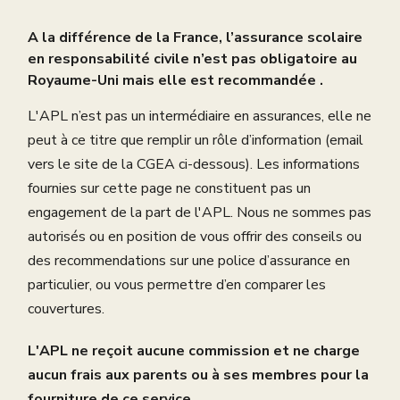
A la différence de la France, l’assurance scolaire
en responsabilité civile n’est pas obligatoire au
Royaume-Uni mais elle est recommandée .
L'APL n’est pas un intermédiaire en assurances, elle ne
peut à ce titre que remplir un rôle d’information (email
vers le site de la CGEA ci-dessous). Les informations
fournies sur cette page ne constituent pas un
engagement de la part de l'APL. Nous ne sommes pas
autorisés ou en position de vous offrir des conseils ou
des recommendations sur une police d’assurance en
particulier, ou vous permettre d’en comparer les
couvertures.
L'APL ne reçoit aucune commission et ne charge
aucun frais aux parents ou à ses membres pour la
fourniture de ce service.