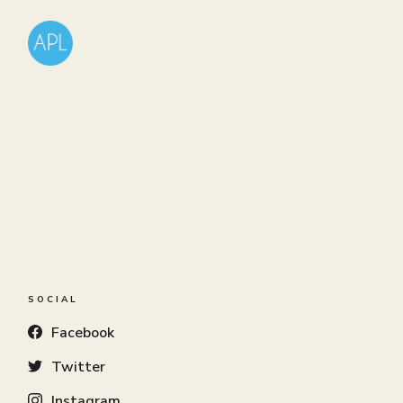
SOCIAL
Facebook
Twitter
Instagram