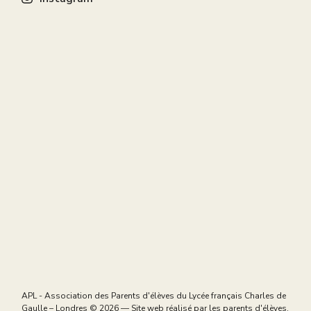
APL - Association des Parents d'élèves du Lycée français Charles de
Gaulle – Londres
© 2026 — Site web réalisé par les parents d'élèves,