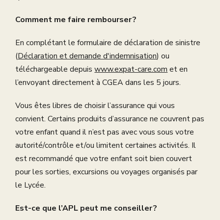
Comment me faire rembourser ?
En complétant le formulaire de déclaration de sinistre
(
Déclaration et demande d'indemnisation
) ou
téléchargeable depuis
www.expat-care.com
et en
l’envoyant directement à CGEA dans les 5 jours.
Vous êtes libres de choisir l’assurance qui vous
convient. Certains produits d’assurance ne couvrent pas
votre enfant quand il n’est pas avec vous sous votre
autorité/contrôle et/ou limitent certaines activités. Il
est recommandé que votre enfant soit bien couvert
pour les sorties, excursions ou voyages organisés par
le Lycée.
Est-ce que l’APL peut me conseiller ?