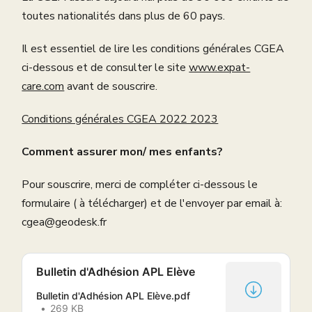
toutes nationalités dans plus de 60 pays.
Il est essentiel de lire les conditions générales CGEA
ci-dessous et de consulter le site
www.expat-
care.com
avant de souscrire.
Conditions générales CGEA 2022 2023
Comment assurer mon/ mes enfants?
Pour souscrire, merci de compléter ci-dessous le
formulaire ( à télécharger) et de l'envoyer par email à:
cgea@geodesk.fr
Bulletin d'Adhésion APL Elève
Bulletin d'Adhésion APL Elève.pdf
269 KB