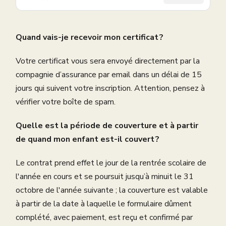
Quand vais-je recevoir mon certificat ?
Votre certificat vous sera envoyé directement par la
compagnie d’assurance par email dans un délai de 15
jours qui suivent votre inscription. Attention, pensez à
vérifier votre boîte de spam.
Quelle est la période de couverture et à partir
de quand mon enfant est-il couvert ?
Le contrat prend effet le jour de la rentrée scolaire de
l'année en cours et se poursuit jusqu’à minuit le 31
octobre de l'année suivante ; la couverture est valable
à partir de la date à laquelle le formulaire dûment
complété, avec paiement, est reçu et confirmé par