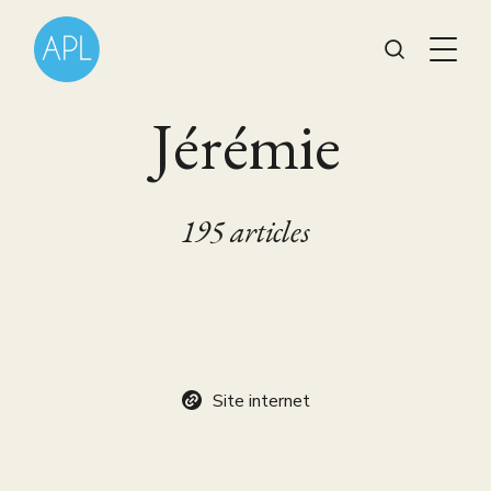
Jérémie
195 articles
Site internet