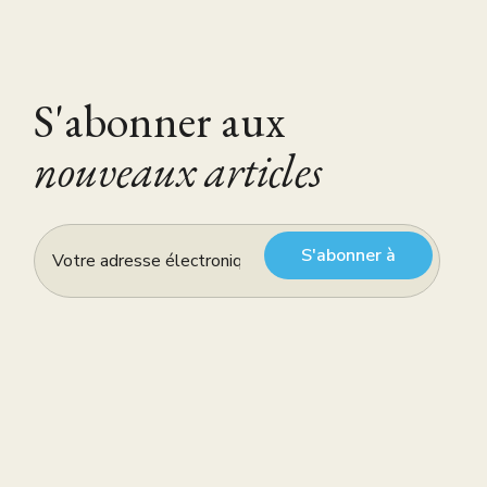
S'abonner aux
nouveaux articles
S'abonner à