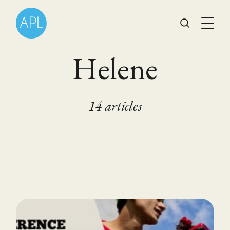
Helene
14 articles