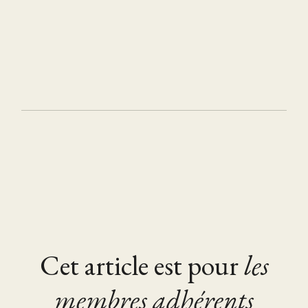
Cet article est pour
les
membres adhérents