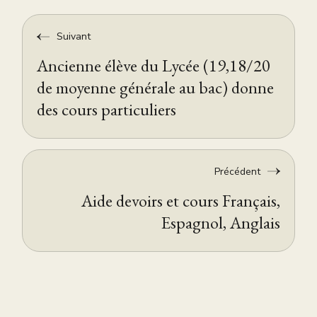
Suivant
Ancienne élève du Lycée (19,18/20
de moyenne générale au bac) donne
des cours particuliers
Précédent
Aide devoirs et cours Français,
Espagnol, Anglais