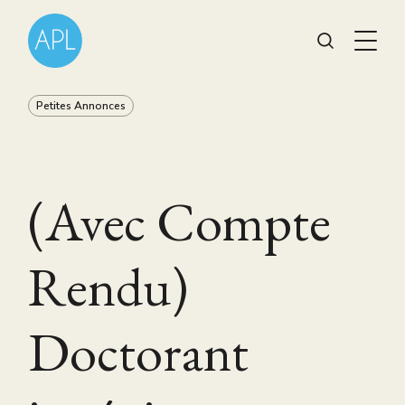
Petites Annonces
(Avec Compte
Rendu)
Doctorant