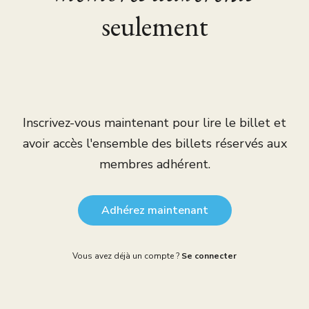
seulement
Inscrivez-vous maintenant pour lire le billet et
avoir accès l'ensemble des billets réservés aux
membres adhérent.
Adhérez maintenant
Vous avez déjà un compte ?
Se connecter