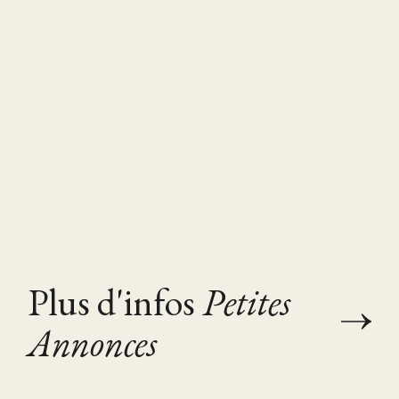
Plus d'infos
Petites
Annonces