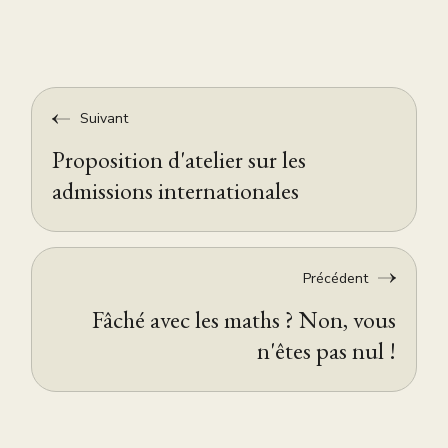
Suivant
Proposition d'atelier sur les
admissions internationales
Précédent
Fâché avec les maths ? Non, vous
n'êtes pas nul !