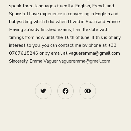
speak three languages fluently: English, French and
Spanish. I have experience in conversing in English and
babysitting which I did when I lived in Spain and France.
Having already finished exams, I am flexible with
timings from now until the 16th of June. If this is of any
interest to you, you can contact me by phone at +33
0767615246 or by email at vagueremma@gmail.com
Sincerely, Emma Vaguer vagueremma@gmail.com