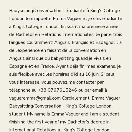
Babysitting/Conversation - étudiante à King's College
London Je m’appelle Emma Vaguer et je suis étudiante
à King’s College London, finissant ma première année
de Bachelor en Relations Internationales. Je parle trois
langues couramment: Anglais, Français et Espagnol. J’ai
de l’experience en faisant de la conversation en
Anglais ainsi que du babysitting quand je vivais en
Espagne et en France. Ayant déjà fini mes examens, je
suis flexible avec les horaires d’ici au 16 juin. Si cela
vous intéresse, vous pouvez me contacter par
téléphone au +33 0767615246 ou par email à
vagueremma@gmail.com Cordialement, Emma Vaguer
Babysitting/Conversation - King’s College London
student My name is Emma Vaguer and I am a student
finishing the first year of my Bachelor’s degree in
International Relations at King’s College London. I