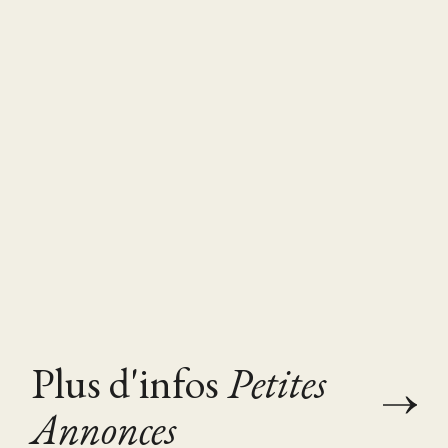
Plus d'infos
Petites
Annonces