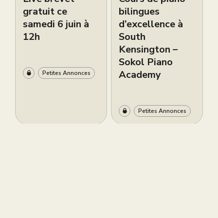
gratuit ce
bilingues
samedi 6 juin à
d’excellence à
12h
South
Kensington –
Sokol Piano
Academy
Petites Annonces
Petites Annonces