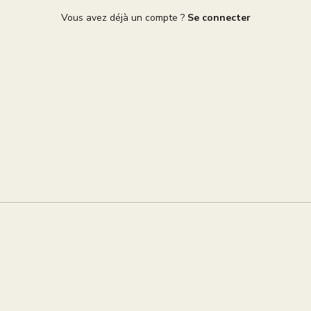
Vous avez déjà un compte ?
Se connecter