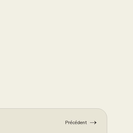
Précédent