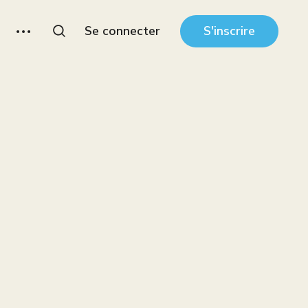
Se connecter
S'inscrire