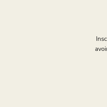
Insc
avoi