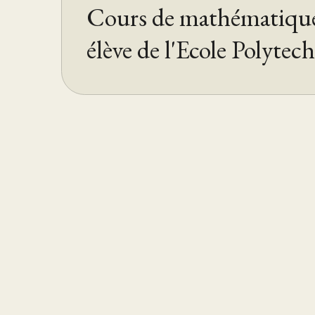
Cours de mathématique
élève de l'Ecole Polytec