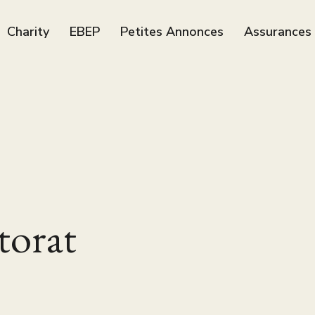
Charity
EBEP
Petites Annonces
Assurances
torat