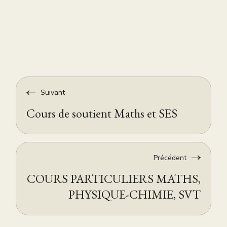
Suivant
Cours de soutient Maths et SES
Précédent
COURS PARTICULIERS MATHS,
PHYSIQUE-CHIMIE, SVT