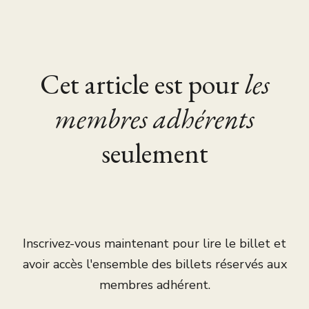
Cet article est pour
les
membres adhérents
seulement
Inscrivez-vous maintenant pour lire le billet et
avoir accès l'ensemble des billets réservés aux
membres adhérent.