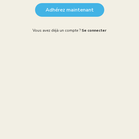
Adhérez maintenant
Vous avez déjà un compte ?
Se connecter