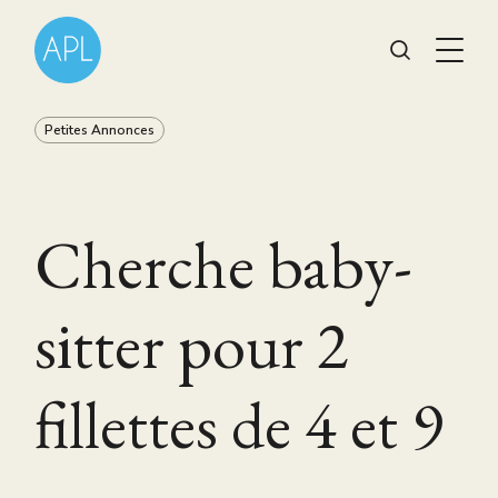
Petites Annonces
Cherche baby-
sitter pour 2
fillettes de 4 et 9