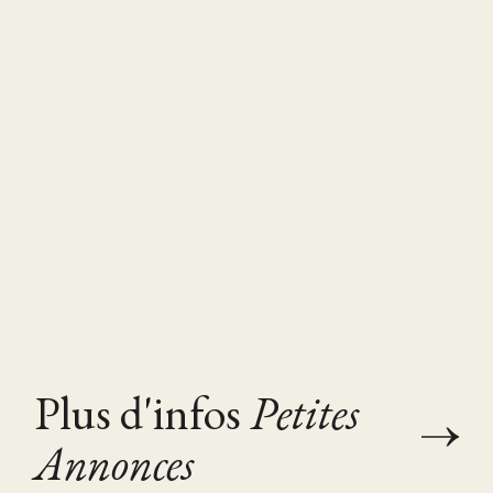
Plus d'infos
Petites
Annonces