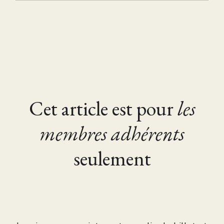
Cet article est pour
les
membres adhérents
seulement