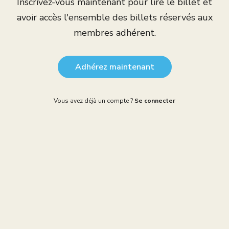
Inscrivez-vous maintenant pour lire le billet et
avoir accès l'ensemble des billets réservés aux
membres adhérent.
Adhérez maintenant
Vous avez déjà un compte ?
Se connecter