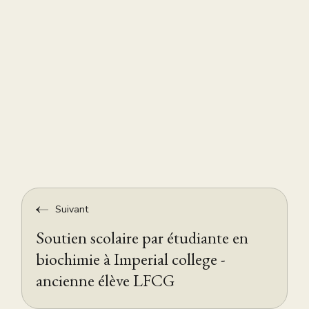
Suivant
Soutien scolaire par étudiante en
biochimie à Imperial college -
ancienne élève LFCG