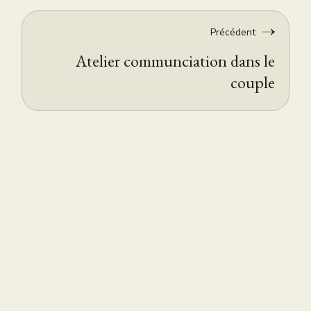
Précédent
Atelier communciation dans le
couple