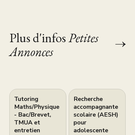
Plus d'infos
Petites
Annonces
Tutoring
Recherche
Maths/Physique
accompagnante
- Bac/Brevet,
scolaire (AESH)
TMUA et
pour
entretien
adolescente