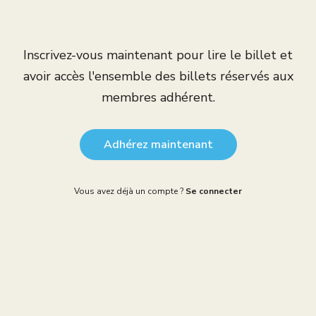
Inscrivez-vous maintenant pour lire le billet et
avoir accès l'ensemble des billets réservés aux
membres adhérent.
Adhérez maintenant
Vous avez déjà un compte ?
Se connecter