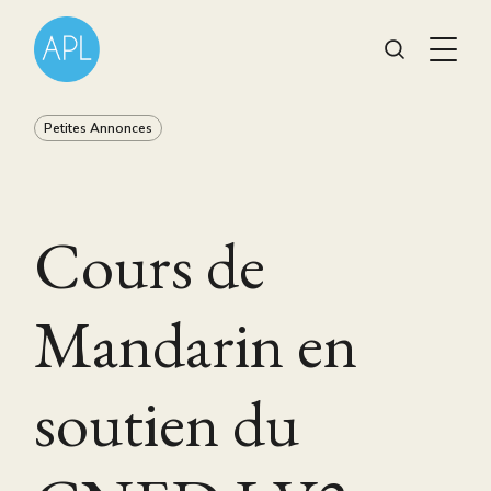
Petites Annonces
Cours de
Mandarin en
soutien du