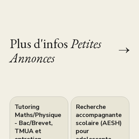
Plus d'infos
Petites
Annonces
Tutoring
Recherche
Maths/Physique
accompagnante
- Bac/Brevet,
scolaire (AESH)
TMUA et
pour