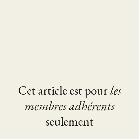
Cet article est pour
les
membres adhérents
seulement