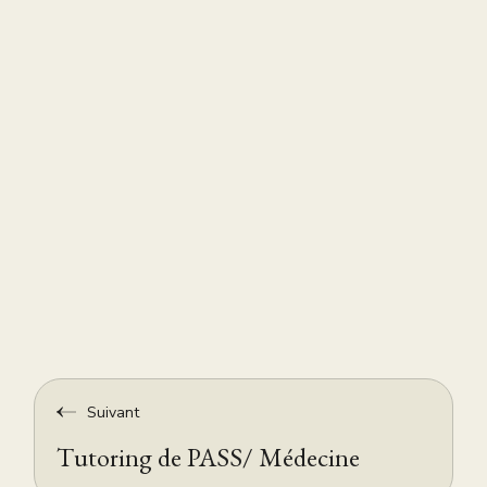
Suivant
Tutoring de PASS/ Médecine