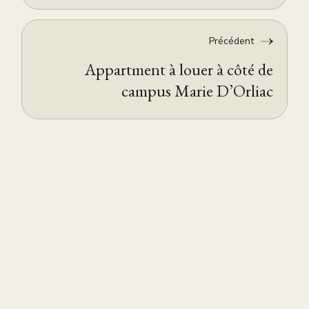
Précédent
Appartment à louer à côté de
campus Marie D’Orliac