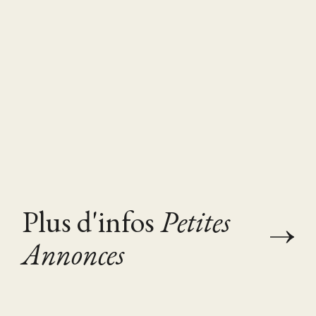
Plus d'infos
Petites
Annonces