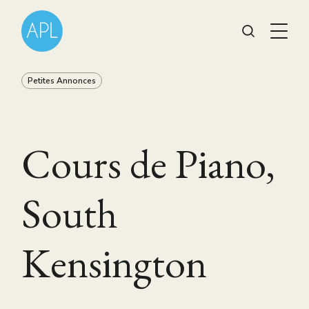
Petites Annonces
Cours de Piano,
South
Kensington