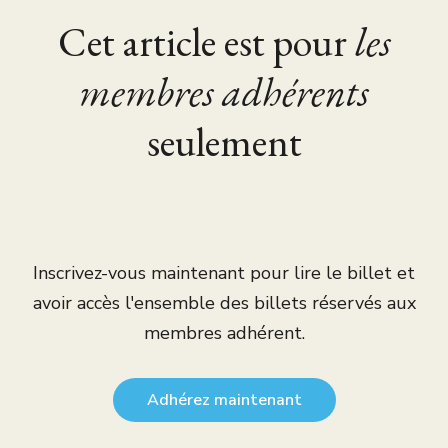
Cet article est pour
les
membres adhérents
seulement
Inscrivez-vous maintenant pour lire le billet et
avoir accès l'ensemble des billets réservés aux
membres adhérent.
Adhérez maintenant