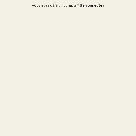
Vous avez déjà un compte ?
Se connecter