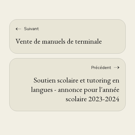
Suivant
Vente de manuels de terminale
Précédent
Soutien scolaire et tutoring en
langues - annonce pour l'année
scolaire 2023-2024