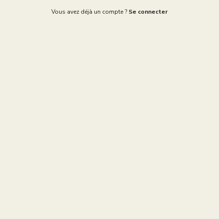
Vous avez déjà un compte ?
Se connecter