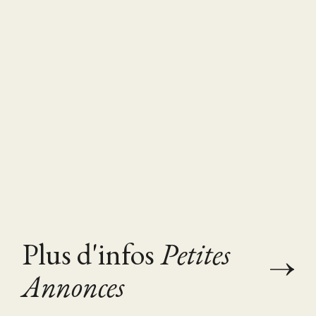
Plus d'infos
Petites
Annonces