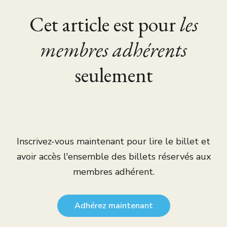
Cet article est pour
les
membres adhérents
seulement
Inscrivez-vous maintenant pour lire le billet et
avoir accès l'ensemble des billets réservés aux
membres adhérent.
Adhérez maintenant