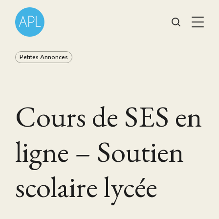
Petites Annonces
Cours de SES en
ligne – Soutien
scolaire lycée