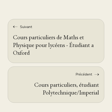
Suivant
Cours particuliers de Maths et
Physique pour lycéens - Étudiant a
Oxford
Précédent
Cours particuliers, étudiant
Polytechnique/Imperial