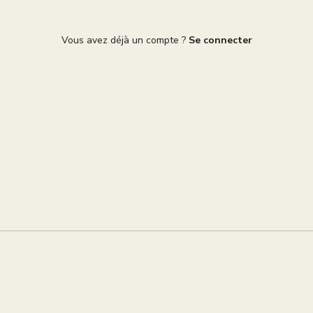
Vous avez déjà un compte ?
Se connecter