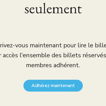
seulement
rivez-vous maintenant pour lire le bill
r accès l'ensemble des billets réservé
membres adhérent.
Adhérez maintenant