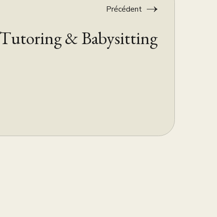
Précédent
Tutoring & Babysitting