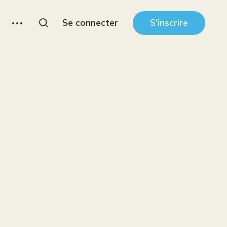
Se connecter
S'inscrire