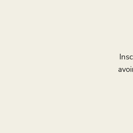
Insc
avoi