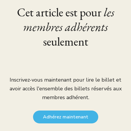
Cet article est pour
les
membres adhérents
seulement
Inscrivez-vous maintenant pour lire le billet et
avoir accès l'ensemble des billets réservés aux
membres adhérent.
Adhérez maintenant