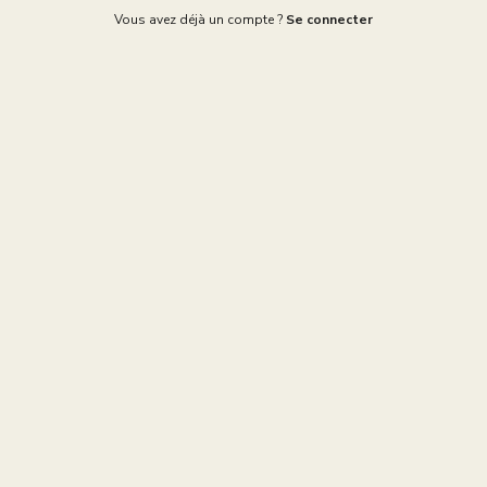
Vous avez déjà un compte ?
Se connecter