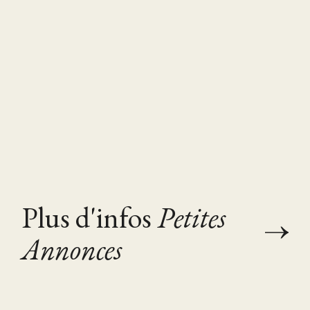
Plus d'infos
Petites
Annonces