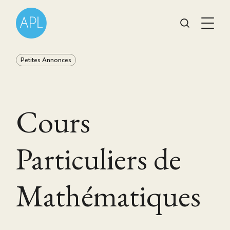
Petites Annonces
Cours
Particuliers de
Mathématiques