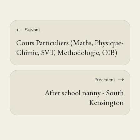
Suivant
Cours Particuliers (Maths, Physique-
Chimie, SVT, Methodologie, OIB)
Précédent
After school nanny - South
Kensington