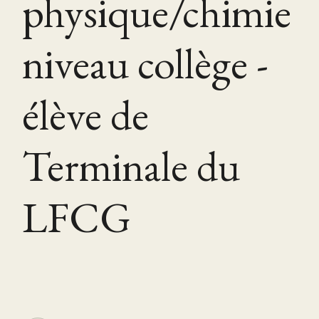
physique/chimie
niveau collège -
élève de
Terminale du
LFCG