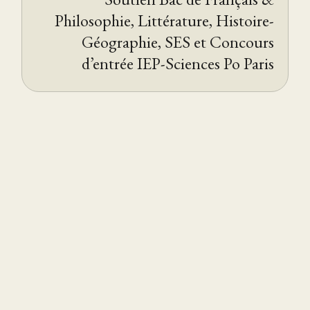
Philosophie, Littérature, Histoire-
Géographie, SES et Concours
d’entrée IEP-Sciences Po Paris