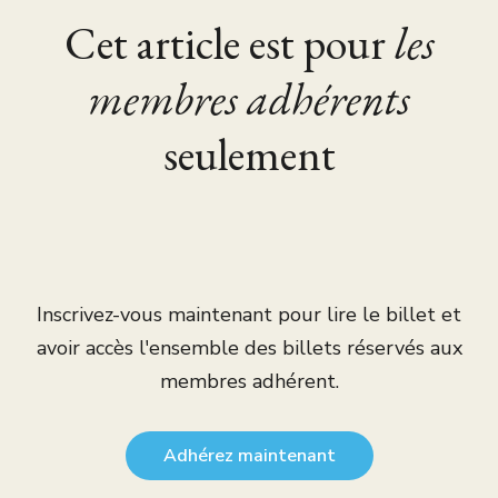
Cet article est pour
les
membres adhérents
seulement
Inscrivez-vous maintenant pour lire le billet et
avoir accès l'ensemble des billets réservés aux
membres adhérent.
Adhérez maintenant