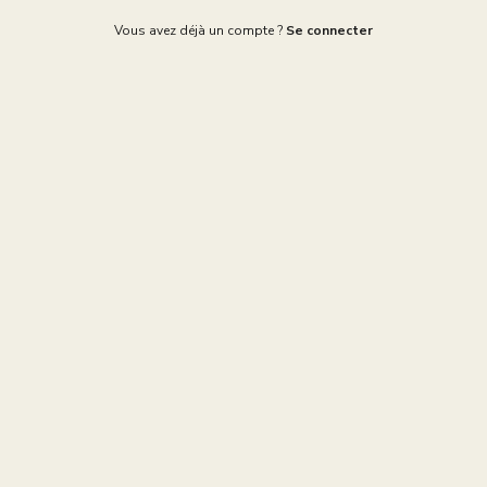
Vous avez déjà un compte ?
Se connecter