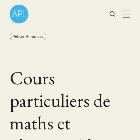
Petites Annonces
Cours
particuliers de
maths et