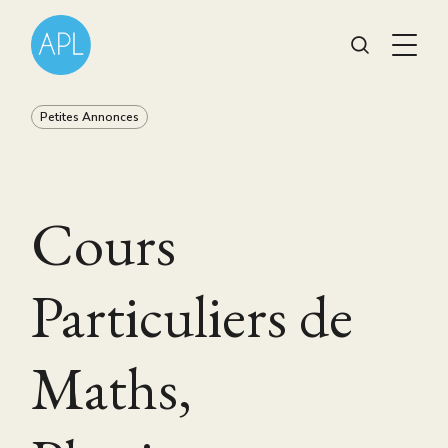
Petites Annonces
Cours
Particuliers de
Maths,