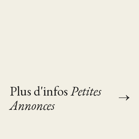
Plus d'infos
Petites
Annonces