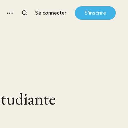
Se connecter
S'inscrire
étudiante