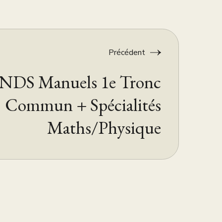
Précédent
NDS Manuels 1e Tronc
Commun + Spécialités
Maths/Physique