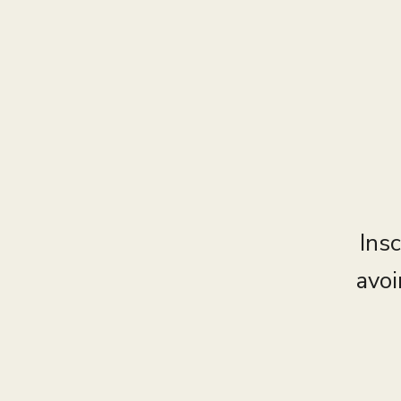
Insc
avoi