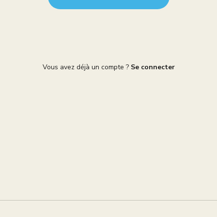
Vous avez déjà un compte ?
Se connecter