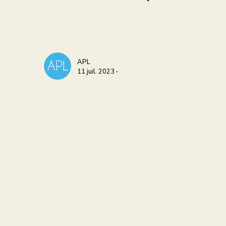
APL
11 juil. 2023 ∙