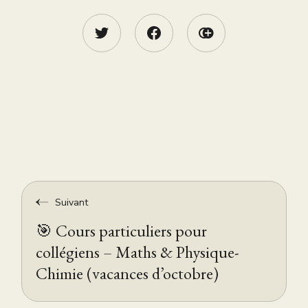
Suivant
🎯 Cours particuliers pour
collégiens – Maths & Physique-
Chimie (vacances d’octobre)