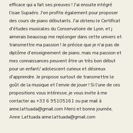
efficace qui a fait ses preuves ! J'ai ensuite intégré
l'isae Supaéro. J'en profite également pour proposer
des cours de piano débutants. J'ai obtenu le Certificat
d'études musicales du Conservatoire de Lyon, et j
aimerais beaucoup me replonger dans cette univers et
transmettre ma passion ! Je précise que je n'ai pas de
diplôme d'enseignement de piano, mais ma passion et
mes connaissances peuvent être un très bon début
pour un enfant/ adolescent curieux et désireux
d'apprendre. Je propose surtout de transmettre le
goût de la musique et l'envie de jouer ! Si l'une de ces
propositions vous intéresse, je vous invite à me
contacter au +33 6 95105161 ou par mail à
anne.lattuada@gmail.com Merci et bonne journée,
Anne Lattuada anne.lattuada@gmail.com