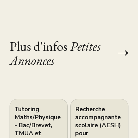
Plus d'infos
Petites
Annonces
Tutoring
Recherche
Maths/Physique
accompagnante
- Bac/Brevet,
scolaire (AESH)
TMUA et
pour