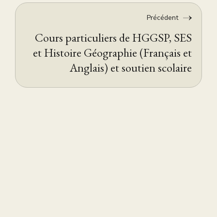
Précédent
Cours particuliers de HGGSP, SES
et Histoire Géographie (Français et
Anglais) et soutien scolaire