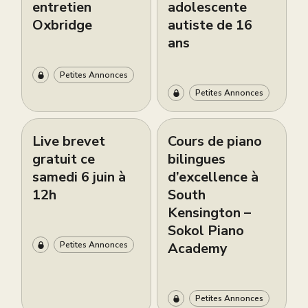
entretien
adolescente
Oxbridge
autiste de 16
ans
Petites Annonces
Petites Annonces
Live brevet
Cours de piano
gratuit ce
bilingues
samedi 6 juin à
d’excellence à
12h
South
Kensington –
Sokol Piano
Academy
Petites Annonces
Petites Annonces