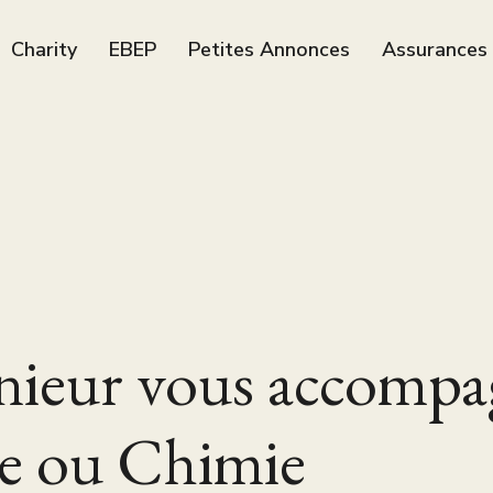
Charity
EBEP
Petites Annonces
Assurances
nieur vous accompa
e ou Chimie