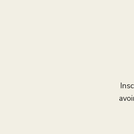
Insc
avoi