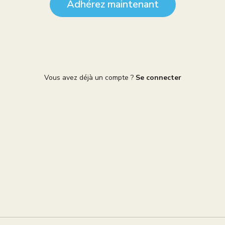
Adhérez maintenant
Vous avez déjà un compte ?
Se connecter