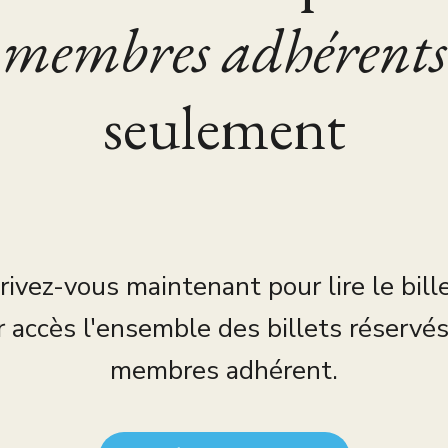
membres adhérents
seulement
rivez-vous maintenant pour lire le bill
r accès l'ensemble des billets réservé
membres adhérent.