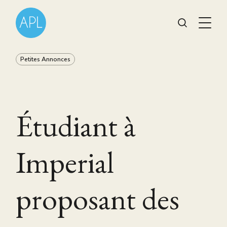
Petites Annonces
Étudiant à
Imperial
proposant des