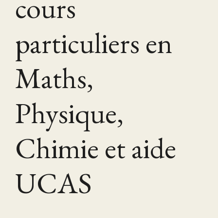
cours
particuliers en
Maths,
Physique,
Chimie et aide
UCAS