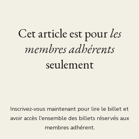
Cet article est pour
les
membres adhérents
seulement
Inscrivez-vous maintenant pour lire le billet et
avoir accès l'ensemble des billets réservés aux
membres adhérent.