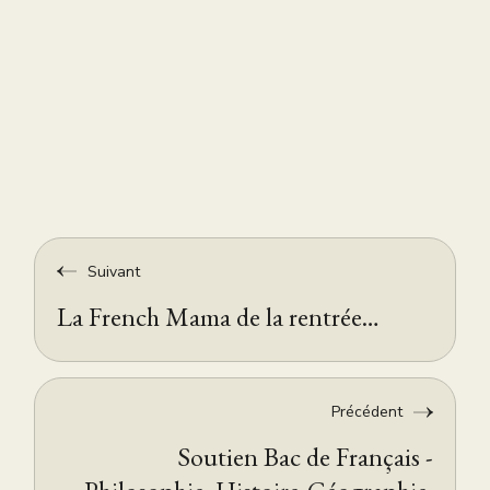
Suivant
La French Mama de la rentrée…
Précédent
Soutien Bac de Français -