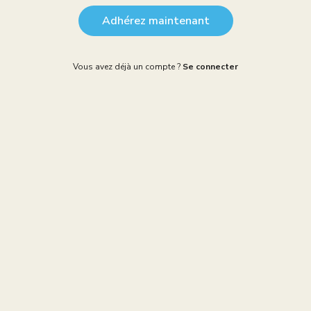
Adhérez maintenant
Vous avez déjà un compte ?
Se connecter