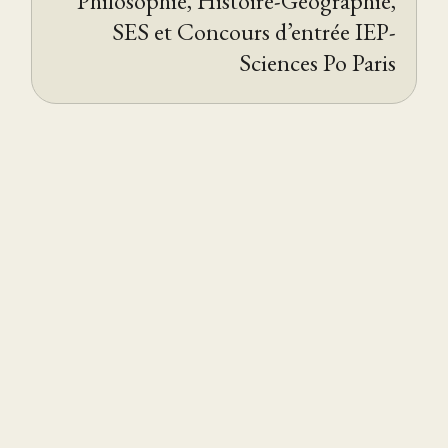
Philosophie, Histoire-Géographie,
SES et Concours d’entrée IEP-
Sciences Po Paris