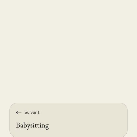
Suivant
Babysitting