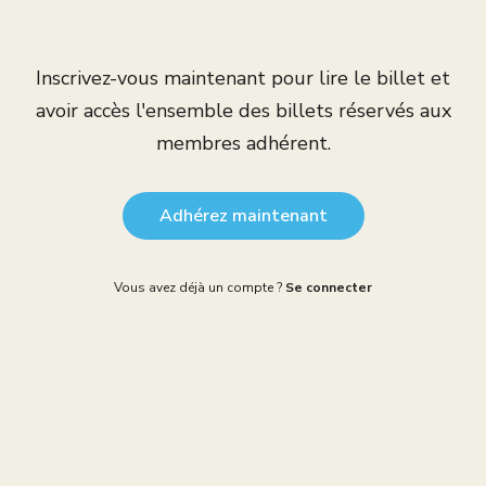
Inscrivez-vous maintenant pour lire le billet et
avoir accès l'ensemble des billets réservés aux
membres adhérent.
Adhérez maintenant
Vous avez déjà un compte ?
Se connecter