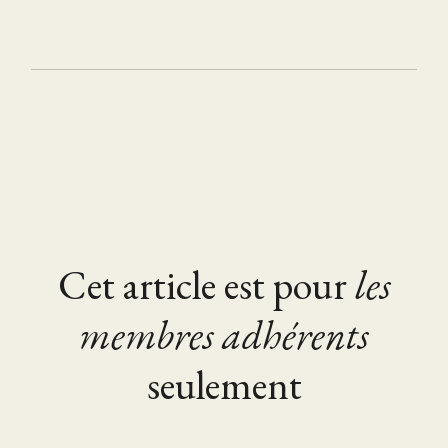
Cet article est pour
les
membres adhérents
seulement