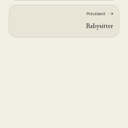
Précédent
Babysitter