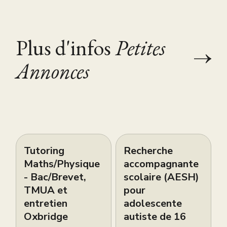
Plus d'infos
Petites
Annonces
Tutoring
Recherche
Maths/Physique
accompagnante
- Bac/Brevet,
scolaire (AESH)
TMUA et
pour
entretien
adolescente
Oxbridge
autiste de 16