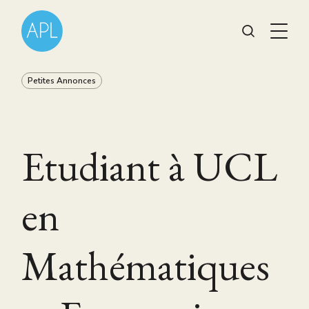
Petites Annonces
Etudiant à UCL
en
Mathématiques