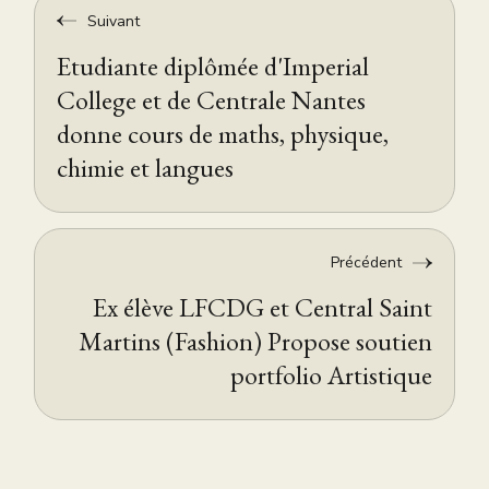
Suivant
Etudiante diplômée d'Imperial
College et de Centrale Nantes
donne cours de maths, physique,
chimie et langues
Précédent
Ex élève LFCDG et Central Saint
Martins (Fashion) Propose soutien
portfolio Artistique