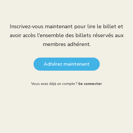
Inscrivez-vous maintenant pour lire le billet et
avoir accès l'ensemble des billets réservés aux
membres adhérent.
Adhérez maintenant
Vous avez déjà un compte ?
Se connecter