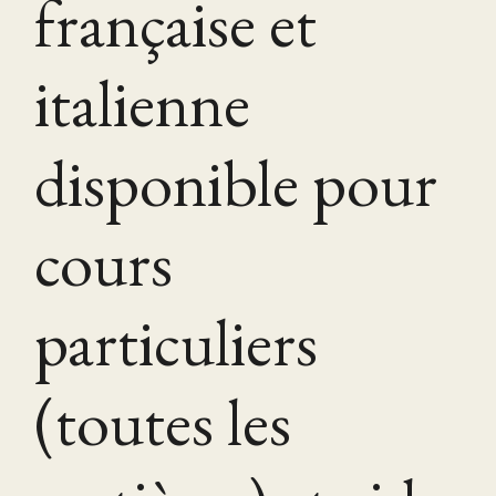
française et
italienne
disponible pour
cours
particuliers
(toutes les