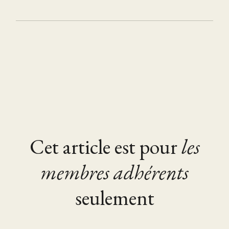
Cet article est pour
les
membres adhérents
seulement