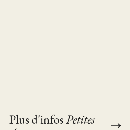
Plus d'infos
Petites