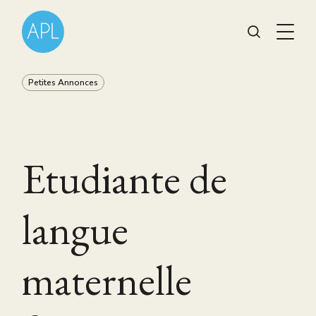
Petites Annonces
Etudiante de
langue
maternelle