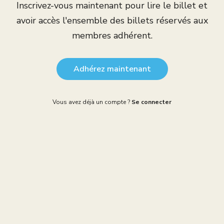
Inscrivez-vous maintenant pour lire le billet et
avoir accès l'ensemble des billets réservés aux
membres adhérent.
Adhérez maintenant
Vous avez déjà un compte ?
Se connecter