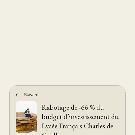
Suivant
Rabotage de -66 % du
budget d’investissement du
Lycée Français Charles de