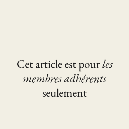
Cet article est pour
les
membres adhérents
seulement