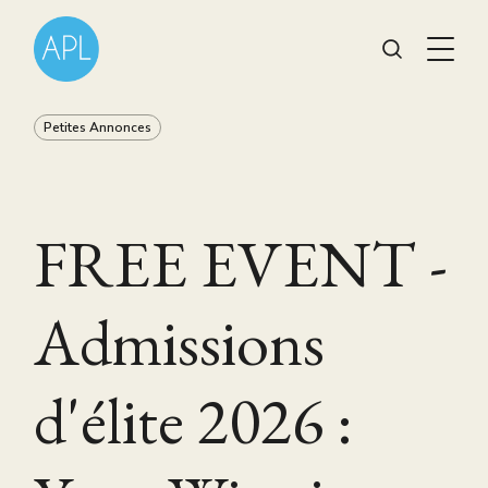
Petites Annonces
FREE EVENT -
Admissions
d'élite 2026 :