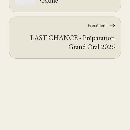
Gaulle
Précédent
LAST CHANCE - Préparation
Grand Oral 2026