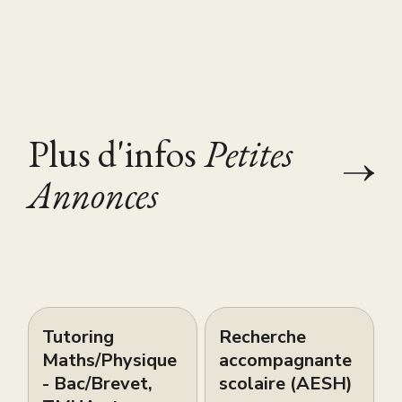
Plus d'infos
Petites
Annonces
Tutoring
Recherche
Maths/Physique
accompagnante
- Bac/Brevet,
scolaire (AESH)