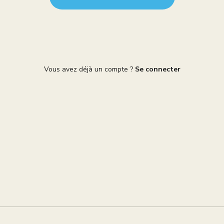
Vous avez déjà un compte ?
Se connecter