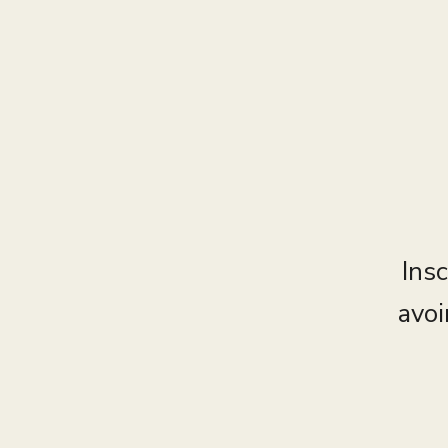
Insc
avoi