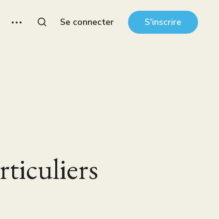
Se connecter
S'inscrire
ticuliers