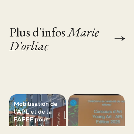
Plus d'infos
Marie
D'orliac
Mobilisation de
l’APL et de la
FAPEE pour
défendre l’avenir