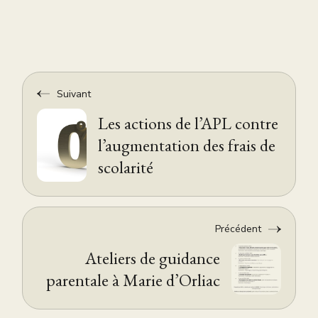
Suivant
Les actions de l’APL contre
l’augmentation des frais de
scolarité
Précédent
Ateliers de guidance
parentale à Marie d’Orliac