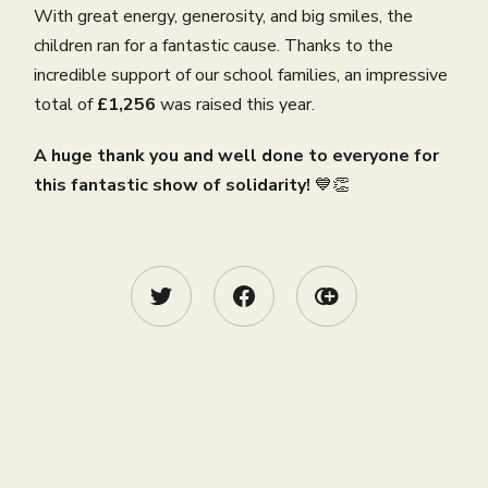
With great energy, generosity, and big smiles, the
children ran for a fantastic cause. Thanks to the
incredible support of our school families, an impressive
total of
£1,256
was raised this year.
A huge thank you and well done to everyone for
this fantastic show of solidarity!
💙👏