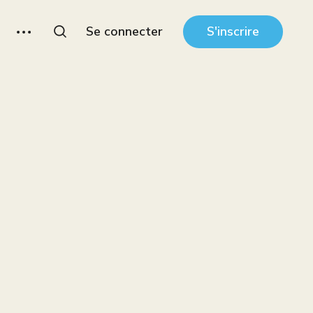
Se connecter
S'inscrire