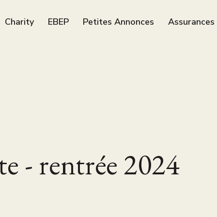
Charity
EBEP
Petites Annonces
Assurances
e - rentrée 2024