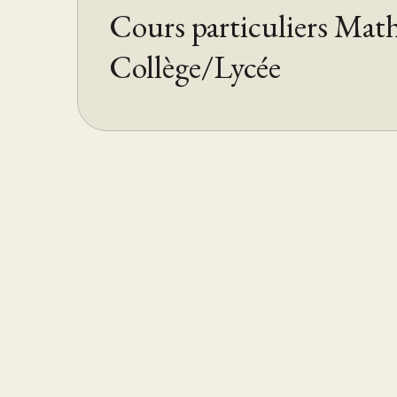
Cours particuliers Mat
Collège/Lycée