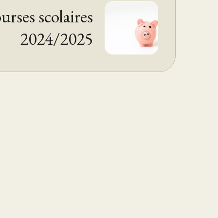
urses scolaires
2024/2025