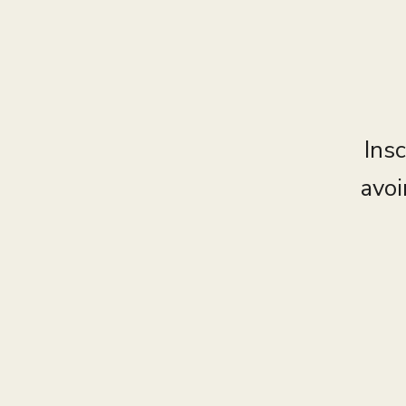
Insc
avoi