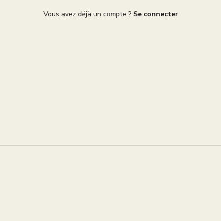
Vous avez déjà un compte ?
Se connecter