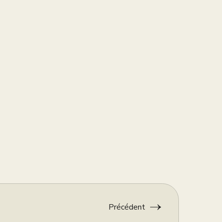
Précédent