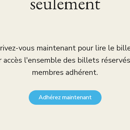
seulement
rivez-vous maintenant pour lire le bill
r accès l'ensemble des billets réservé
membres adhérent.
Adhérez maintenant