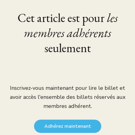
Cet article est pour
les
membres adhérents
seulement
Inscrivez-vous maintenant pour lire le billet et
avoir accès l'ensemble des billets réservés aux
membres adhérent.
Adhérez maintenant