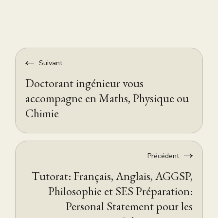
Suivant
Doctorant ingénieur vous
accompagne en Maths, Physique ou
Chimie
Précédent
Tutorat: Français, Anglais, AGGSP,
Philosophie et SES Préparation:
Personal Statement pour les