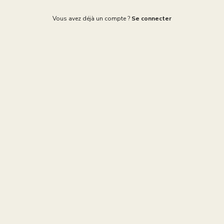
Vous avez déjà un compte ?
Se connecter