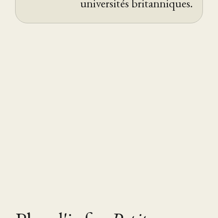
universités britanniques.