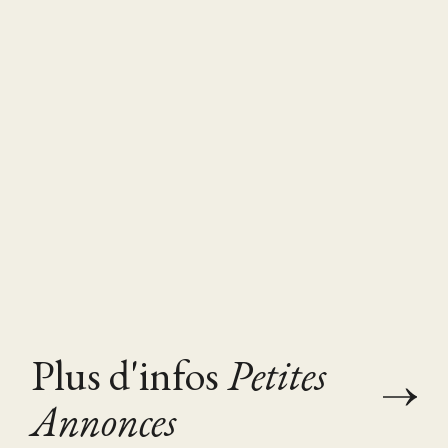
Plus d'infos
Petites
Annonces