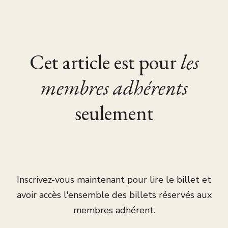
Cet article est pour
les
membres adhérents
seulement
Inscrivez-vous maintenant pour lire le billet et
avoir accès l'ensemble des billets réservés aux
membres adhérent.