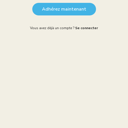
Adhérez maintenant
Vous avez déjà un compte ?
Se connecter