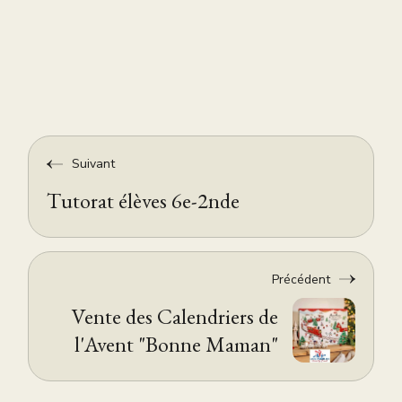
Suivant
Tutorat élèves 6e-2nde
Précédent
Vente des Calendriers de
l'Avent "Bonne Maman"