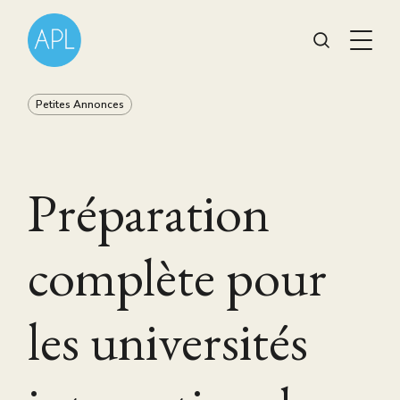
Petites Annonces
Préparation
complète pour
les universités