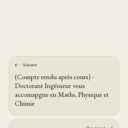
Suivant
(Compte rendu après cours) -
Doctorant Ingénieur vous
accomapgne en Maths, Physique et
Chimie