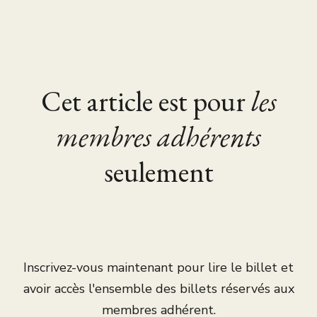
Cet article est pour
les
membres adhérents
seulement
Inscrivez-vous maintenant pour lire le billet et
avoir accès l'ensemble des billets réservés aux
membres adhérent.