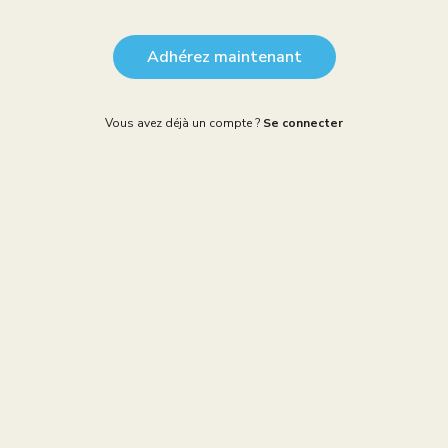
Adhérez maintenant
Vous avez déjà un compte ?
Se connecter