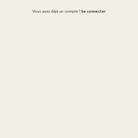
Vous avez déjà un compte ?
Se connecter