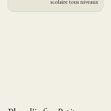
scolaire tous niveaux