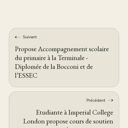
Suivant
Propose Accompagnement scolaire
du primaire à la Terminale -
Diplomée de la Bocconi et de
l’ESSEC
Précédent
Etudiante à Imperial College
London propose cours de soutien