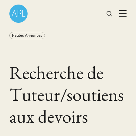
Petites Annonces
Recherche de
Tuteur/soutiens
aux devoirs