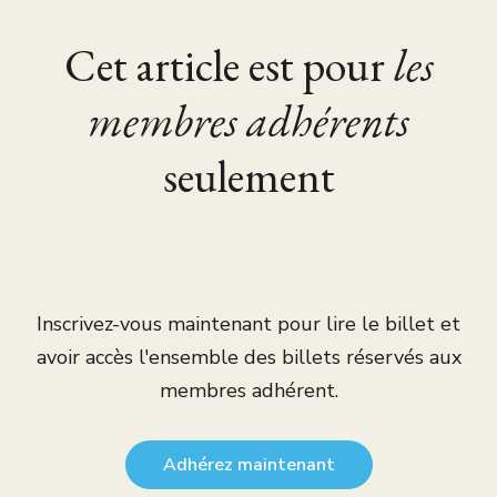
Cet article est pour
les
membres adhérents
seulement
Inscrivez-vous maintenant pour lire le billet et
avoir accès l'ensemble des billets réservés aux
membres adhérent.
Adhérez maintenant