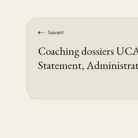
Suivant
Coaching dossiers UCA
Statement, Administrati