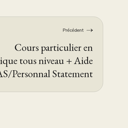
Précédent
Cours particulier en
ique tous niveau + Aide
/Personnal Statement