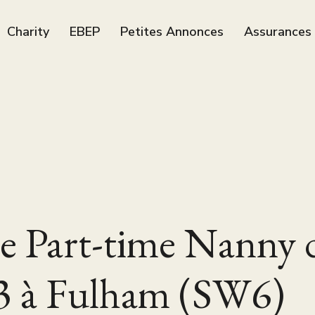
Charity
EBEP
Petites Annonces
Assurances
e Part-time Nanny 
3 à Fulham (SW6)