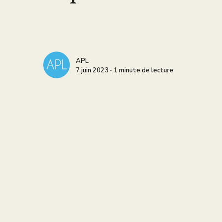
APL
7 juin 2023 ∙ 1 minute de lecture