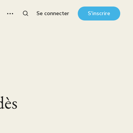
Se connecter
S'inscrire
dès