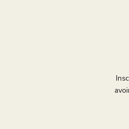
Insc
avoi