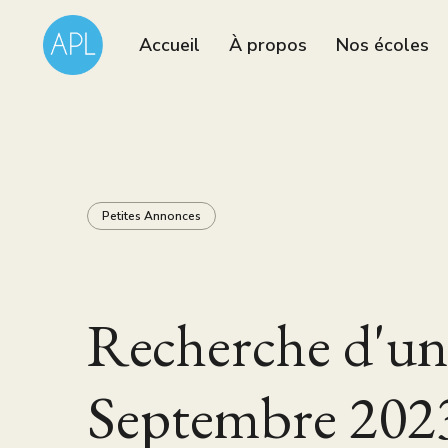
Accueil
À propos
Nos écoles
Petites Annonces
Recherche d'un
Septembre 202