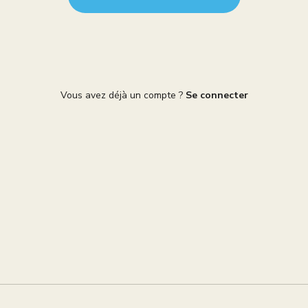
Vous avez déjà un compte ?
Se connecter