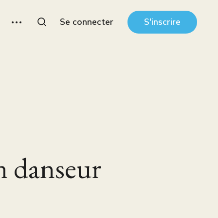
Se connecter
S'inscrire
n danseur