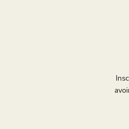
Insc
avoi