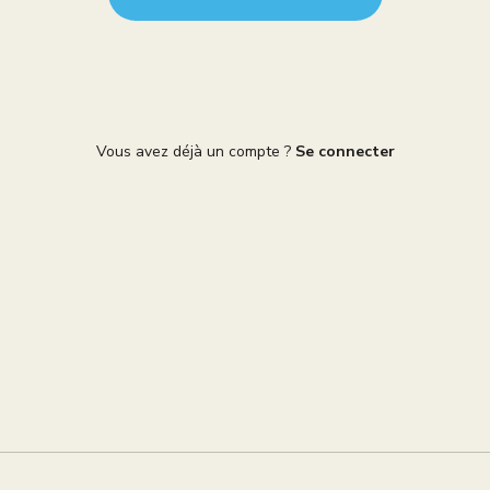
Vous avez déjà un compte ?
Se connecter