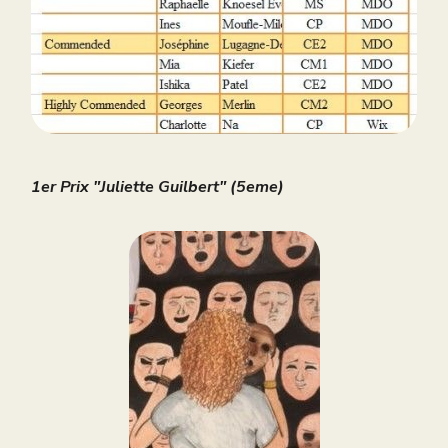
1er Prix "Juliette Guilbert" (5eme)