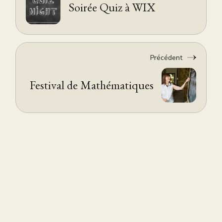
Soirée Quiz à WIX
Précédent
Festival de Mathématiques