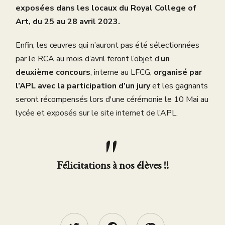
exposées dans les locaux du Royal College of
Art, du 25 au 28 avril 2023.
Enfin, les œuvres qui n’auront pas été sélectionnées
par le RCA au mois d’avril feront l’objet d’
un
deuxième concours
, interne au LFCG,
organisé par
l’APL avec la participation d’un jury
et les gagnants
seront récompensés lors d'une cérémonie le 10 Mai au
lycée et exposés sur le site internet de l’APL.
Félicitations à nos élèves !!