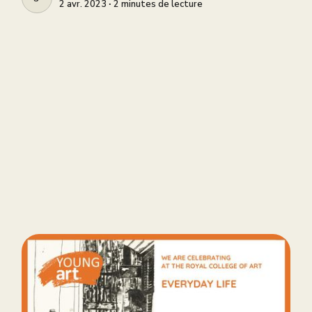
2 avr. 2023 ∙ 2 minutes de lecture