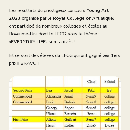
Les résultats du prestigieux concours
Young Art
2023
organisé par le
Royal College of Art
auquel
ont participé de nombreux collèges et écoles au
Royaume-Uni, dont le LFCG, sous le thème :
«
EVERYDAY LIFE
» sont arrivés !
Et ce sont des élèves du LFCG qui ont gagné
les
1ers
prix !! BRAVO !