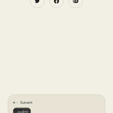
Suivant