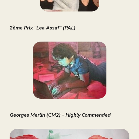
2ème Prix "Lea Assaf" (PAL)
Georges Merlin (CM2) - Highly Commended