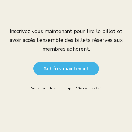
Inscrivez-vous maintenant pour lire le billet et
avoir accès l'ensemble des billets réservés aux
membres adhérent.
Adhérez maintenant
Vous avez déjà un compte ?
Se connecter