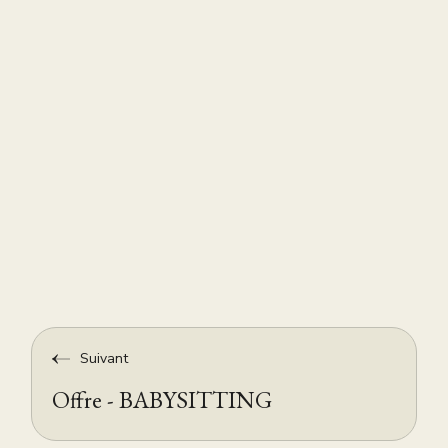
Suivant
Offre - BABYSITTING