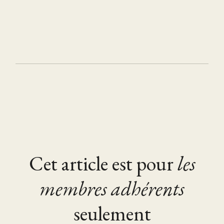
Cet article est pour
les
membres adhérents
seulement