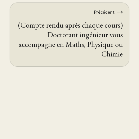
Précédent
(Compte rendu après chaque cours)
Doctorant ingénieur vous
accompagne en Maths, Physique ou
Chimie