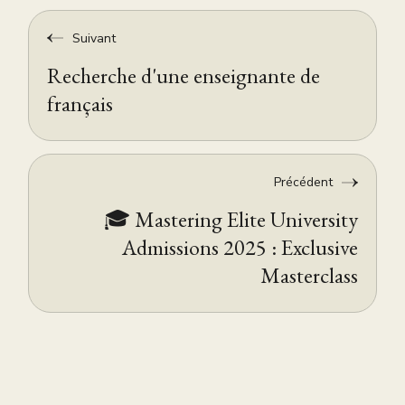
Suivant
Recherche d'une enseignante de
français
Précédent
🎓 Mastering Elite University
Admissions 2025 : Exclusive
Masterclass