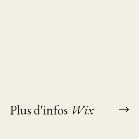
Plus d'infos
Wix