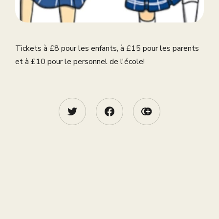
Tickets à £8 pour les enfants, à £15 pour les parents
et à £10 pour le personnel de l'école!