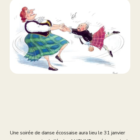
Une soirée de danse écossaise aura lieu le 31 janvier