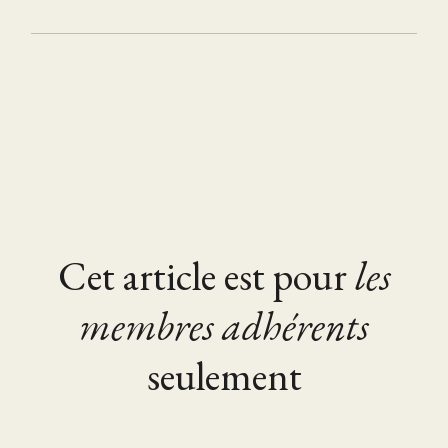
Cet article est pour
les
membres adhérents
seulement