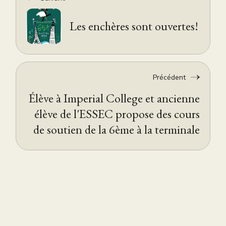
Les enchères sont ouvertes!
Précédent
Élève à Imperial College et ancienne
élève de l'ESSEC propose des cours
de soutien de la 6ème à la terminale