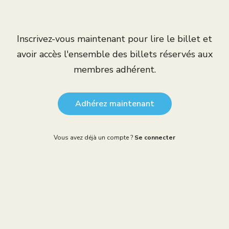
Inscrivez-vous maintenant pour lire le billet et
avoir accès l'ensemble des billets réservés aux
membres adhérent.
Adhérez maintenant
Vous avez déjà un compte ?
Se connecter