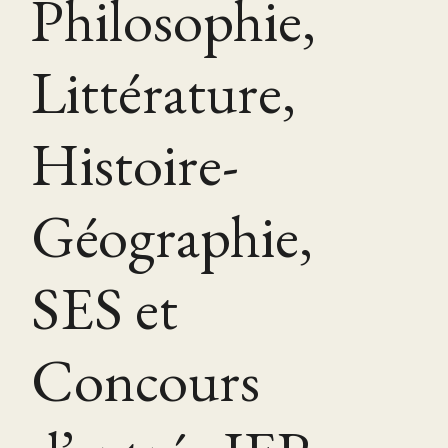
Philosophie,
Littérature,
Histoire-
Géographie,
SES et
Concours