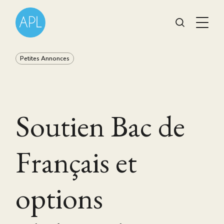
Petites Annonces
Soutien Bac de
Français et
options