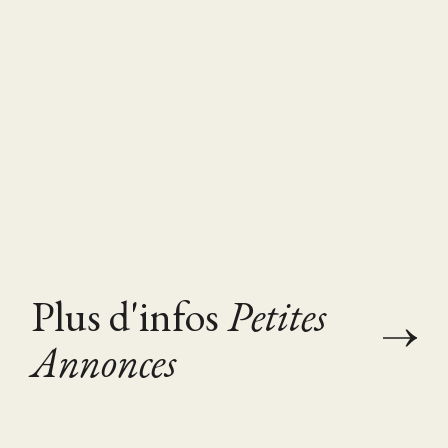
Plus d'infos
Petites
Annonces