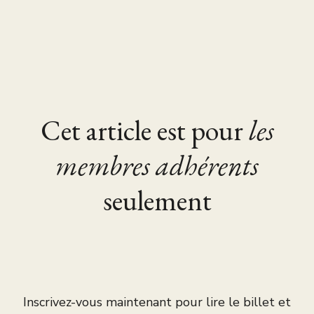
Cet article est pour
les
membres adhérents
seulement
Inscrivez-vous maintenant pour lire le billet et