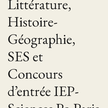
Littérature,
Histoire-
Géographie,
SES et
Concours
d’entrée IEP-