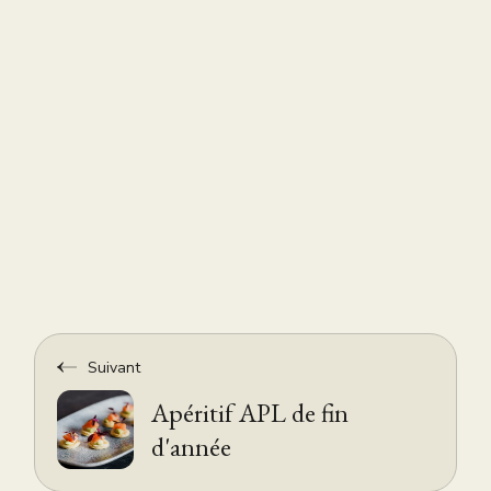
Suivant
Apéritif APL de fin
d'année