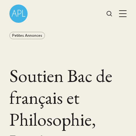
Petites Annonces
Soutien Bac de
français et
Philosophie,