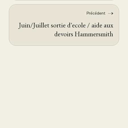
Précédent
Juin/Juillet sortie d'ecole / aide aux
devoirs Hammersmith