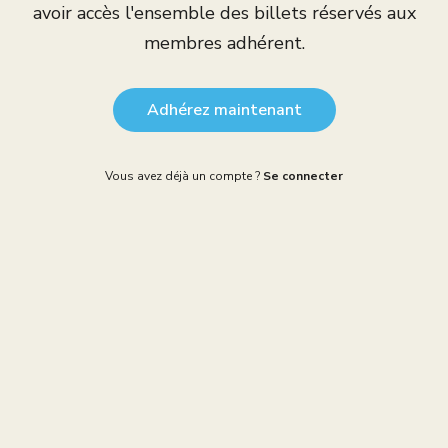
avoir accès l'ensemble des billets réservés aux
membres adhérent.
Adhérez maintenant
Vous avez déjà un compte ?
Se connecter