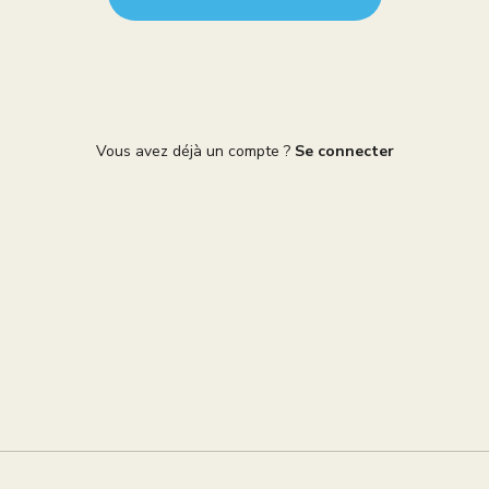
Vous avez déjà un compte ?
Se connecter