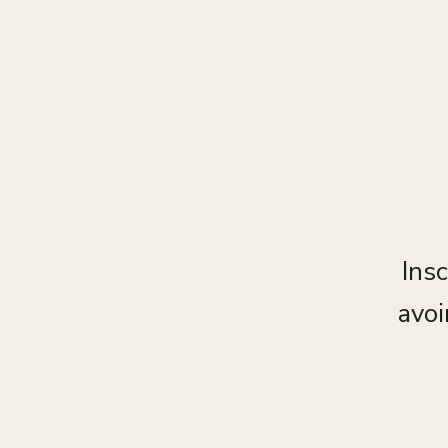
Insc
avoi