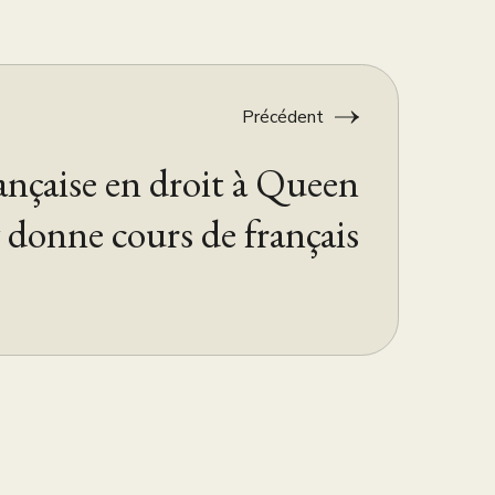
Précédent
ançaise en droit à Queen
donne cours de français