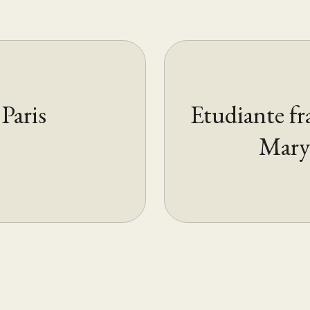
Paris
Etudiante fr
Mary 