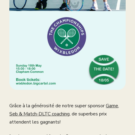
Grâce à la générosité de notre super sponsor
Game,
Seb & Match-DLTC coaching
, de superbes prix
attendent les gagnants!