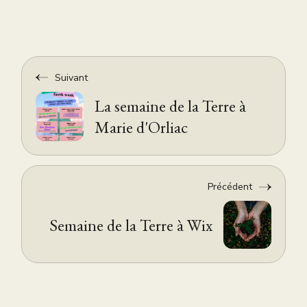
Suivant
La semaine de la Terre à
Marie d'Orliac
Précédent
Semaine de la Terre à Wix