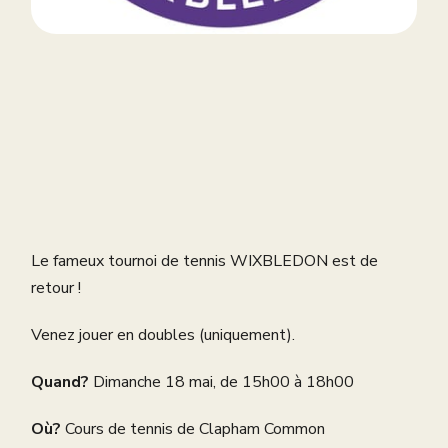
Le fameux tournoi de tennis WIXBLEDON est de
retour !
Venez jouer en doubles (uniquement).
Quand?
Dimanche 18 mai, de 15h00 à 18h00
Où?
Cours de tennis de Clapham Common