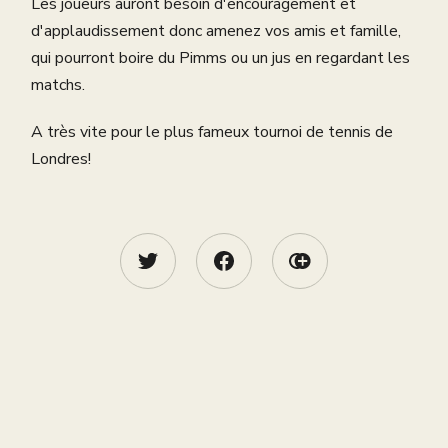
Les joueurs auront besoin d'encouragement et
d'applaudissement donc amenez vos amis et famille,
qui pourront boire du Pimms ou un jus en regardant les
matchs.
A très vite pour le plus fameux tournoi de tennis de
Londres!