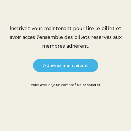
Inscrivez-vous maintenant pour lire le billet et
avoir accès l'ensemble des billets réservés aux
membres adhérent.
Adhérez maintenant
Vous avez déjà un compte ?
Se connecter