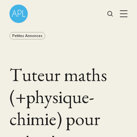
Petites Annonces
Tuteur maths
(+physique-
chimie) pour