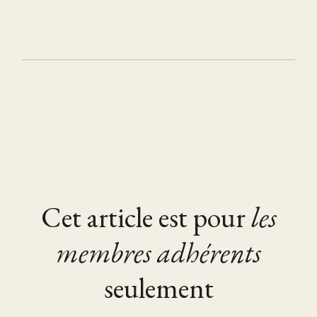
Cet article est pour
les
membres adhérents
seulement