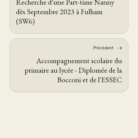
Recherche d'une Part-time Nanny
dès Septembre 2023 à Fulham
(SW6)
Précédent
Accompagnement scolaire du
primaire au lycée - Diplomée de la
Bocconi et de l'ESSEC