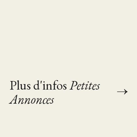
Plus d'infos
Petites
Annonces