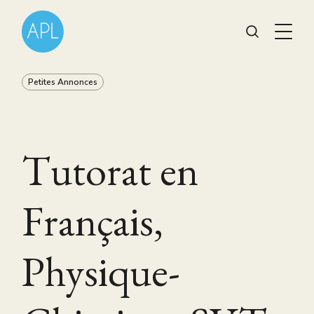
Petites Annonces
Tutorat en
Français,
Physique-