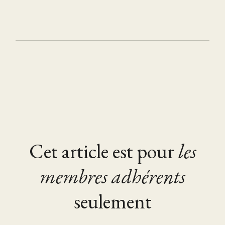
Cet article est pour
les
membres adhérents
seulement