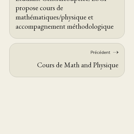
propose cours de
mathématiques/physique et
accompagnement méthodologique
Précédent
Cours de Math and Physique