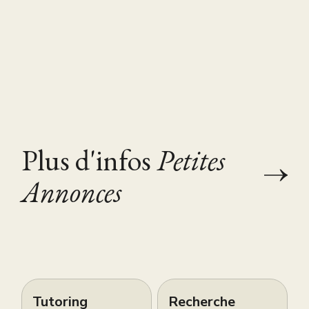
Plus d'infos
Petites
Annonces
Tutoring
Recherche