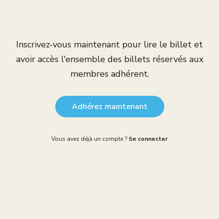
Inscrivez-vous maintenant pour lire le billet et
avoir accès l'ensemble des billets réservés aux
membres adhérent.
Adhérez maintenant
Vous avez déjà un compte ?
Se connecter