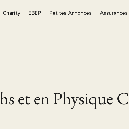
Charity
EBEP
Petites Annonces
Assurances
hs et en Physique C