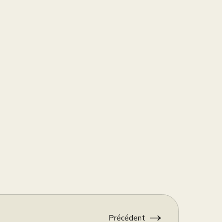
Précédent