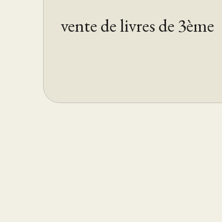
vente de livres de 3ème