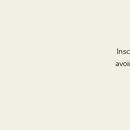
Insc
avoi