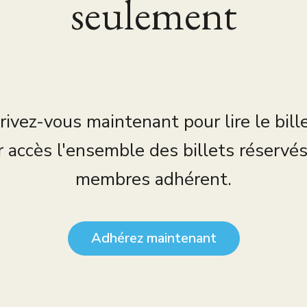
seulement
rivez-vous maintenant pour lire le bill
r accès l'ensemble des billets réservé
membres adhérent.
Adhérez maintenant