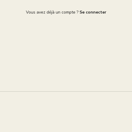
Vous avez déjà un compte ?
Se connecter