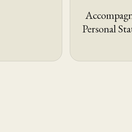
Accompagne
Personal St