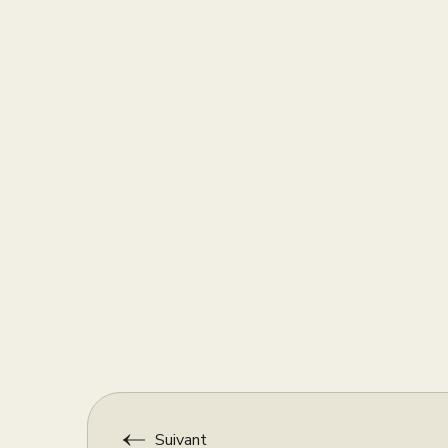
Suivant