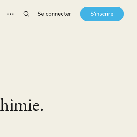
Se connecter
S'inscrire
himie.