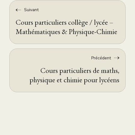
Suivant
Cours particuliers collège / lycée –
Mathématiques & Physique-Chimie
Précédent
Cours particuliers de maths,
physique et chimie pour lycéens