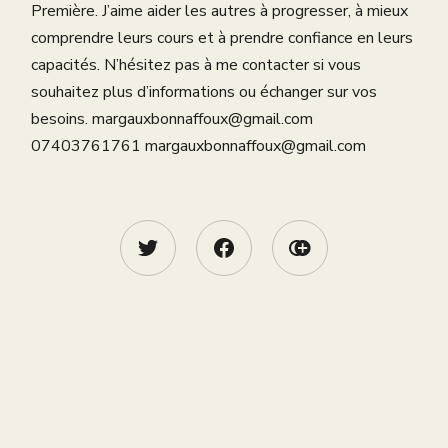
Première. J’aime aider les autres à progresser, à mieux
comprendre leurs cours et à prendre confiance en leurs
capacités. N’hésitez pas à me contacter si vous
souhaitez plus d’informations ou échanger sur vos
besoins. margauxbonnaffoux@gmail.com
07403761761 margauxbonnaffoux@gmail.com