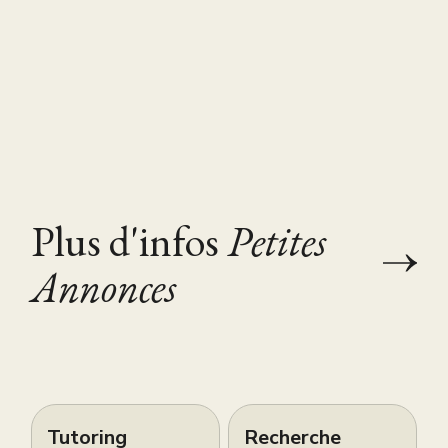
Plus d'infos
Petites
Annonces
Tutoring
Recherche