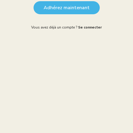
Adhérez maintenant
Vous avez déjà un compte ?
Se connecter