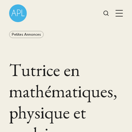
Petites Annonces
Tutrice en
mathématiques,
physique et