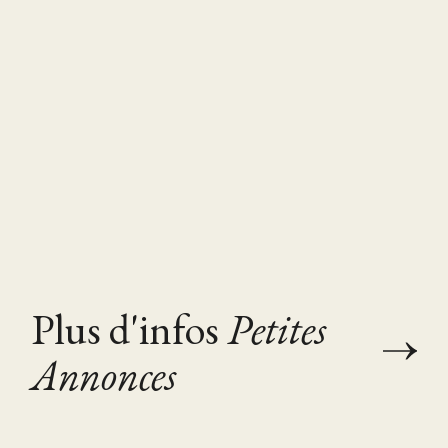
Plus d'infos
Petites
Annonces