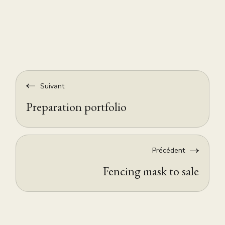
Suivant
Preparation portfolio
Précédent
Fencing mask to sale