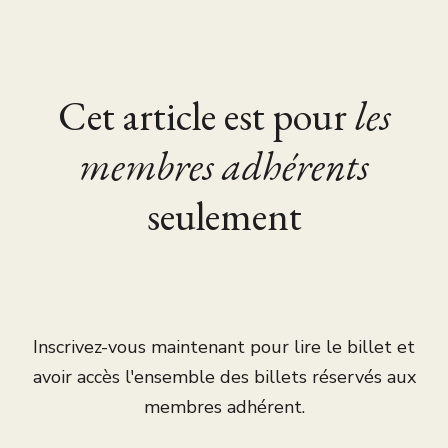
Cet article est pour
les
membres adhérents
seulement
Inscrivez-vous maintenant pour lire le billet et
avoir accès l'ensemble des billets réservés aux
membres adhérent.