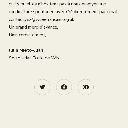
qu'ils ou elles n'hésitent pas à nous envoyer une
candidature spontanée avec CV, directement par email:
contact.wix@lyceefrancais.org.uk
.
Un grand merci d'avance.
Bien cordialement,
Julia Nieto-Juan
Secrétariat École de Wix