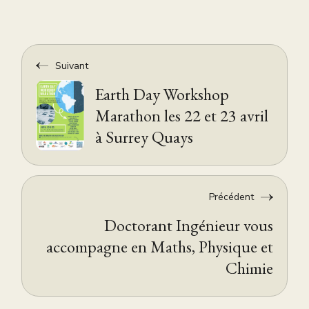
Suivant
Earth Day Workshop
Marathon les 22 et 23 avril
à Surrey Quays
Précédent
Doctorant Ingénieur vous
accompagne en Maths, Physique et
Chimie