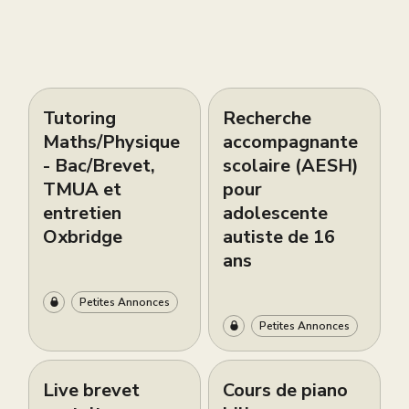
Tutoring
Recherche
Maths/Physique
accompagnante
- Bac/Brevet,
scolaire (AESH)
TMUA et
pour
entretien
adolescente
Oxbridge
autiste de 16
ans
Petites Annonces
Petites Annonces
Live brevet
Cours de piano