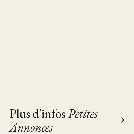
Plus d'infos
Petites
Annonces