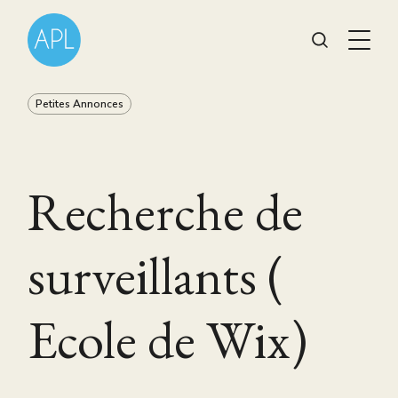
Petites Annonces
Recherche de
surveillants (
Ecole de Wix)