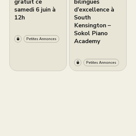
gratuit ce
bilingues
samedi 6 juin à
d’excellence à
12h
South
Kensington –
Sokol Piano
Petites Annonces
Academy
Petites Annonces