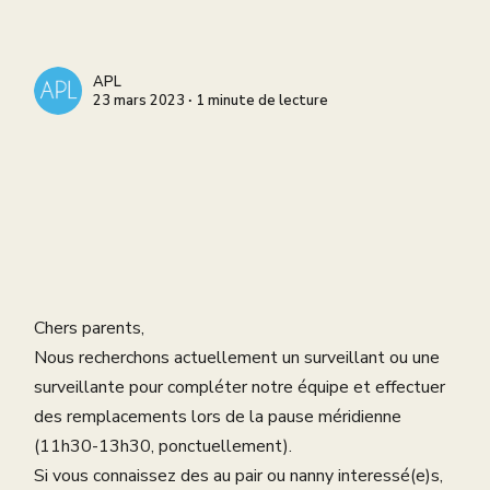
APL
23 mars 2023 ∙ 1 minute de lecture
Chers parents,
Nous recherchons actuellement un surveillant ou une
surveillante pour compléter notre équipe et effectuer
des remplacements lors de la pause méridienne
(11h30-13h30, ponctuellement).
Si vous connaissez des au pair ou nanny interessé(e)s,