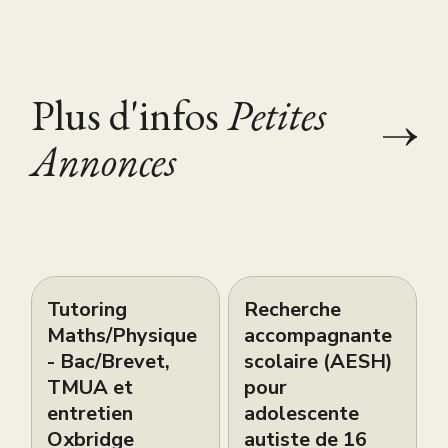
Plus d'infos
Petites
Annonces
Tutoring
Recherche
Maths/Physique
accompagnante
- Bac/Brevet,
scolaire (AESH)
TMUA et
pour
entretien
adolescente
Oxbridge
autiste de 16