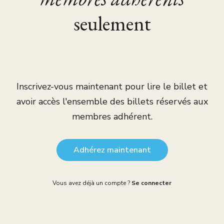
seulement
Inscrivez-vous maintenant pour lire le billet et
avoir accès l'ensemble des billets réservés aux
membres adhérent.
Adhérez maintenant
Vous avez déjà un compte ?
Se connecter