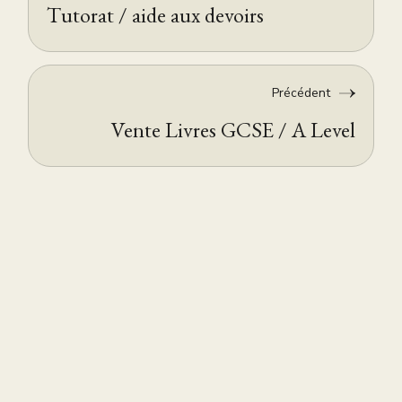
Tutorat / aide aux devoirs
Précédent
Vente Livres GCSE / A Level