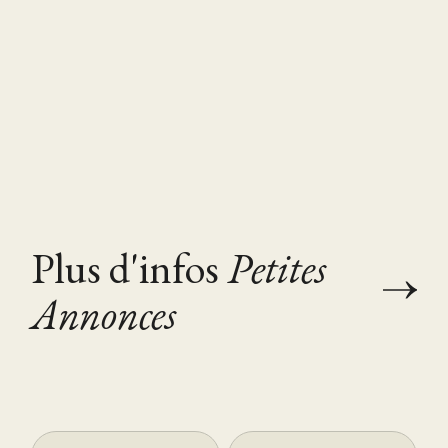
Plus d'infos
Petites
Annonces