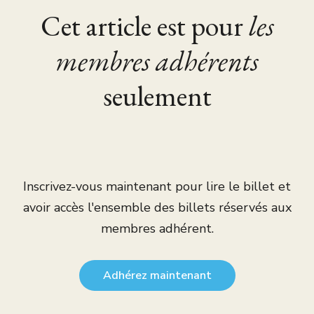
Cet article est pour
les
membres adhérents
seulement
Inscrivez-vous maintenant pour lire le billet et
avoir accès l'ensemble des billets réservés aux
membres adhérent.
Adhérez maintenant