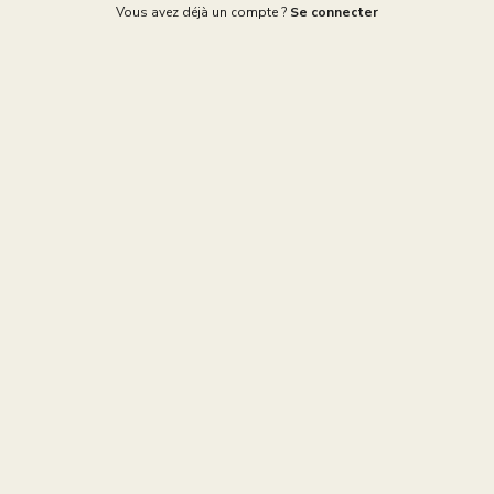
Vous avez déjà un compte ?
Se connecter