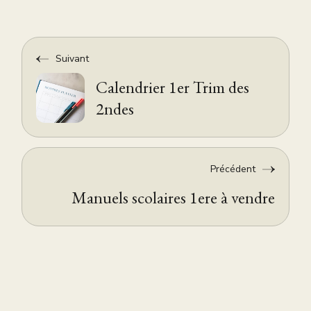
Suivant
Calendrier 1er Trim des
2ndes
Précédent
Manuels scolaires 1ere à vendre